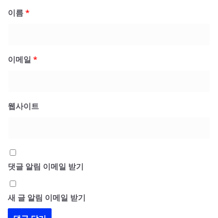
이름
*
이메일
*
웹사이트
댓글 알림 이메일 받기
새 글 알림 이메일 받기