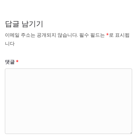
답글 남기기
이메일 주소는 공개되지 않습니다.
필수 필드는
*
로 표시됩
니다
댓글
*