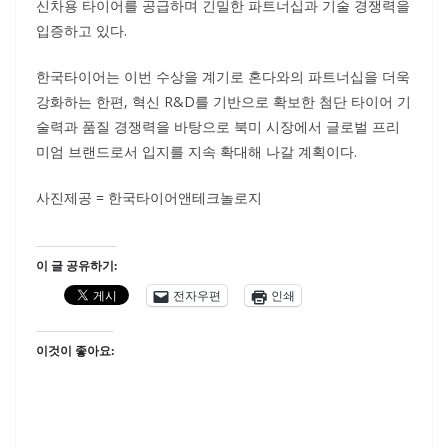
신차용 타이어를 공급하며 긴밀한 파트너십과 기술 경쟁력을
입증하고 있다.
한국타이어는 이번 수상을 계기로 혼다와의 파트너십을 더욱
강화하는 한편, 혁신 R&D를 기반으로 확보한 첨단 타이어 기
술력과 품질 경쟁력을 바탕으로 북미 시장에서 글로벌 프리
미엄 브랜드로서 입지를 지속 확대해 나갈 계획이다.
사진제공 = 한국타이어앤테크놀로지
이 글 공유하기:
전자우편
인쇄
이것이 좋아요: