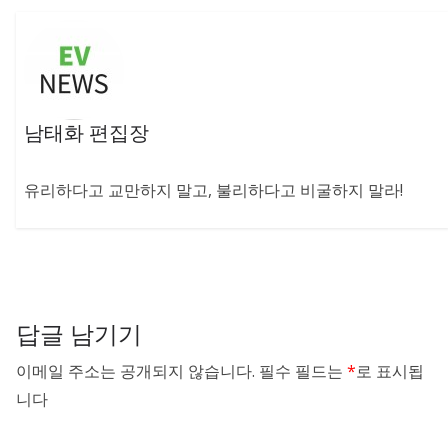
남태화 편집장
유리하다고 교만하지 말고, 불리하다고 비굴하지 말라!
답글 남기기
이메일 주소는 공개되지 않습니다.
필수 필드는
*
로 표시됩
니다