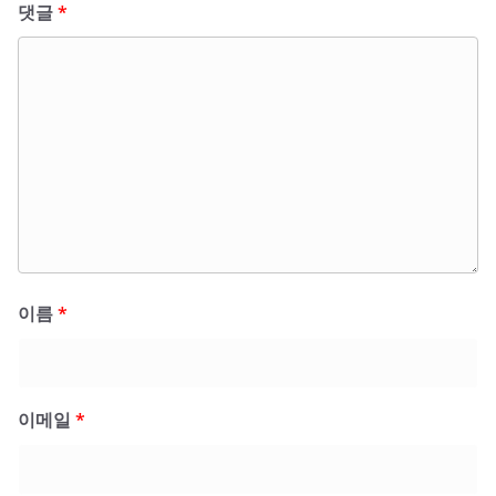
댓글
*
이름
*
이메일
*