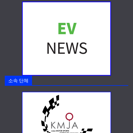
소속 단체