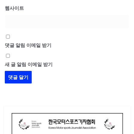
웹사이트
댓글 알림 이메일 받기
새 글 알림 이메일 받기