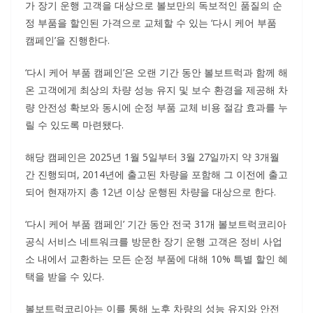
가 장기 운행 고객을 대상으로 볼보만의 독보적인 품질의 순
정 부품을 할인된 가격으로 교체할 수 있는 ‘다시 케어 부품
캠페인’을 진행한다.
‘다시 케어 부품 캠페인’은 오랜 기간 동안 볼보트럭과 함께 해
온 고객에게 최상의 차량 성능 유지 및 보수 환경을 제공해 차
량 안전성 확보와 동시에 순정 부품 교체 비용 절감 효과를 누
릴 수 있도록 마련됐다.
해당 캠페인은 2025년 1월 5일부터 3월 27일까지 약 3개월
간 진행되며, 2014년에 출고된 차량을 포함해 그 이전에 출고
되어 현재까지 총 12년 이상 운행된 차량을 대상으로 한다.
‘다시 케어 부품 캠페인’ 기간 동안 전국 31개 볼보트럭코리아
공식 서비스 네트워크를 방문한 장기 운행 고객은 정비 사업
소 내에서 교환하는 모든 순정 부품에 대해 10% 특별 할인 혜
택을 받을 수 있다.
볼보트럭코리아는 이를 통해 노후 차량의 성능 유지와 안전