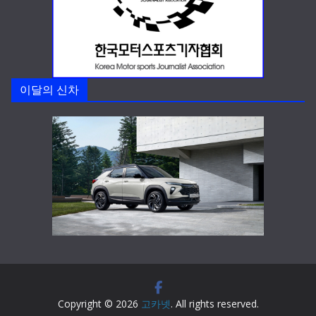
이달의 신차
Copyright © 2026
고카넷
. All rights reserved.