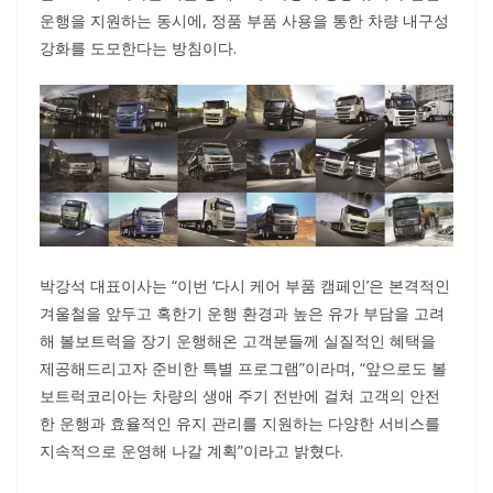
운행을 지원하는 동시에, 정품 부품 사용을 통한 차량 내구성
강화를 도모한다는 방침이다.
박강석 대표이사는 “이번 ‘다시 케어 부품 캠페인’은 본격적인
겨울철을 앞두고 혹한기 운행 환경과 높은 유가 부담을 고려
해 볼보트럭을 장기 운행해온 고객분들께 실질적인 혜택을
제공해드리고자 준비한 특별 프로그램”이라며, “앞으로도 볼
보트럭코리아는 차량의 생애 주기 전반에 걸쳐 고객의 안전
한 운행과 효율적인 유지 관리를 지원하는 다양한 서비스를
지속적으로 운영해 나갈 계획”이라고 밝혔다.