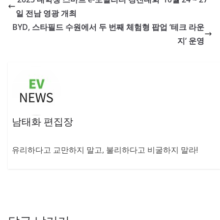
일 전남 영광 개최
BYD, 스타필드 수원에서 두 번째 체험형 팝업 ‘테크 라운
지’ 운영
남태화 편집장
유리하다고 교만하지 말고, 불리하다고 비굴하지 말라!