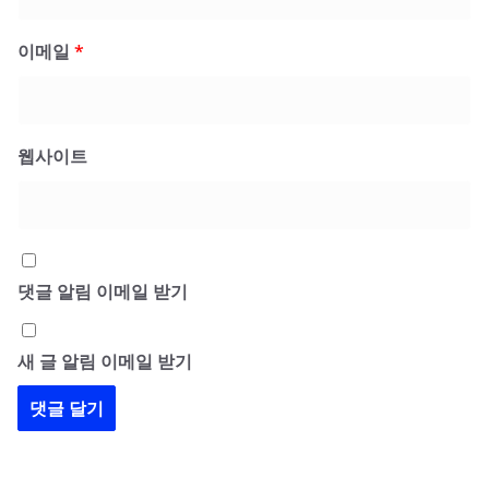
이메일
*
웹사이트
댓글 알림 이메일 받기
새 글 알림 이메일 받기