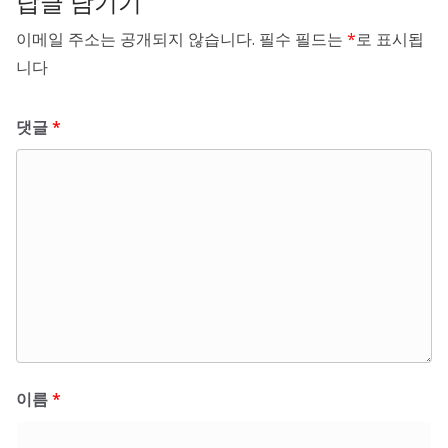
답글 남기기
이메일 주소는 공개되지 않습니다.
필수 필드는
*
로 표시됩
니다
댓글
*
이름
*