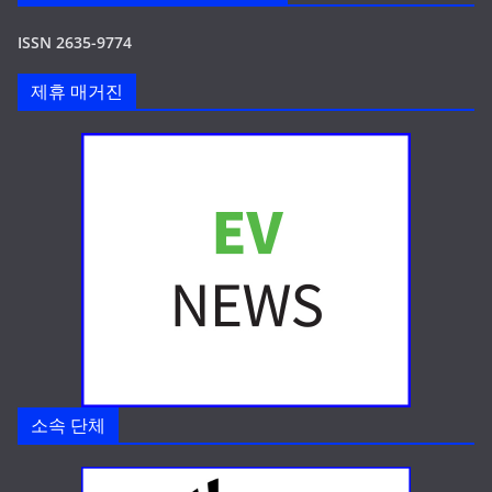
ISSN 2635-9774
제휴 매거진
소속 단체