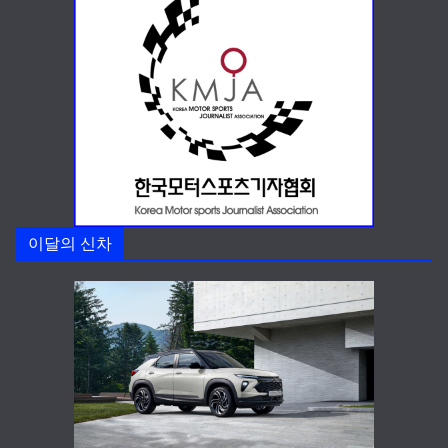
이달의 신차