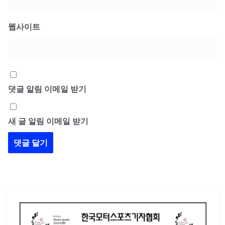
웹사이트
댓글 알림 이메일 받기
새 글 알림 이메일 받기