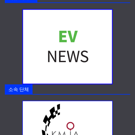
소속 단체