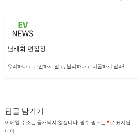
남태화 편집장
유리하다고 교만하지 말고, 불리하다고 비굴하지 말라!
답글 남기기
이메일 주소는 공개되지 않습니다.
필수 필드는
*
로 표시됩
니다