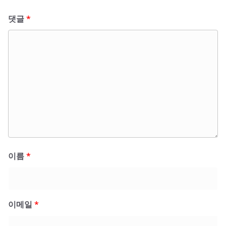
댓글
*
이름
*
이메일
*