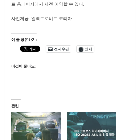
트 홈페이지에서 사전 예약할 수 있다.
사진제공=일렉트로비트 코리아
이 글 공유하기:
전자우편
인쇄
이것이 좋아요:
관련