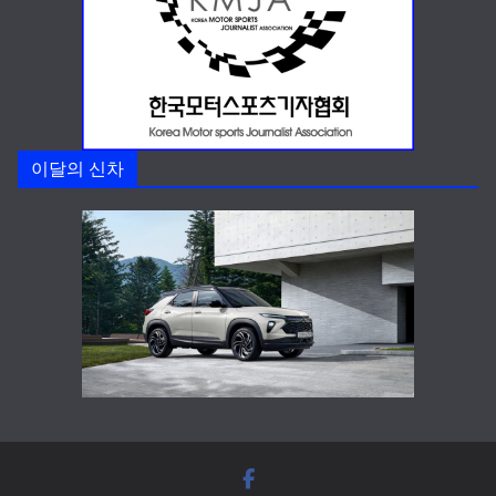
이달의 신차