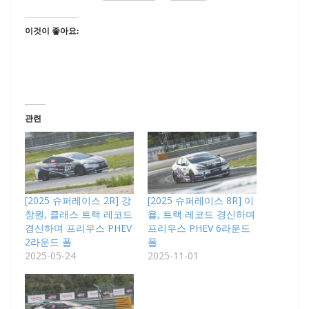
이것이 좋아요:
관련
[2025 슈퍼레이스 2R] 강
[2025 슈퍼레이스 8R] 이
창원, 클래스 트랙 레코드
율, 트랙 레코드 경신하며
경신하며 프리우스 PHEV
프리우스 PHEV 6라운드
2라운드 폴
폴
2025-05-24
2025-11-01