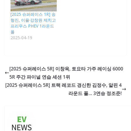
[2025 슈퍼레이스 1R] 송
형진, 이율·강창원 제치고
프리우스 PHEV 1라운드
폴
2025-04-19
[2025 슈퍼레이스 5R] 이창욱, 토요타 가주 레이싱 6000
5R 주간 파이널 연습 세션 1위
[2025 슈퍼레이스 5R] 트랙 레코드 경신한 김정수, 알핀 4
라운드 폴… 3연승 정조준!