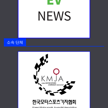
소속 단체