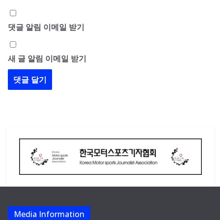
댓글 알림 이메일 받기
새 글 알림 이메일 받기
Media Information