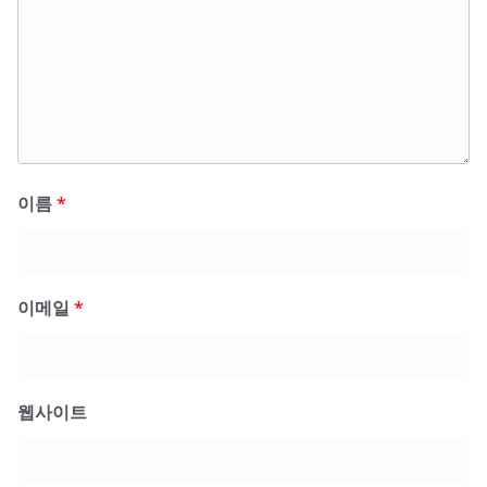
이름
*
이메일
*
웹사이트