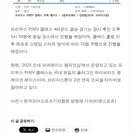
프리우스 PHEV 클래스 4라운드 결승 경기는 잠시 후인 오후
5시 50분에 동일 장소에서 진행될 예정이며, 클래스 출범 이
후 최초로 스탠딩 스타트 방식에 따라 10랩 주행으로 진행될
예정이다.
한편, ‘2025 오네 슈퍼레이스 챔피언십’에서 운영되고 있는 프
리우스 PHEV 클래스는 국내 유일의 플러그인 하이브리드 원
메이크 레이스이며, 브리지스톤이 2년 연속 오피셜 타이어로
참여하고 있다.
사진 = 한국모터스포츠기자협회 방영재 기자(카앤스포츠)
이 글 공유하기:
전자우편
인쇄