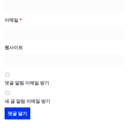
이메일
*
웹사이트
댓글 알림 이메일 받기
새 글 알림 이메일 받기