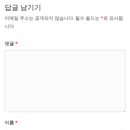
답글 남기기
이메일 주소는 공개되지 않습니다.
필수 필드는
*
로 표시됩
니다
댓글
*
이름
*