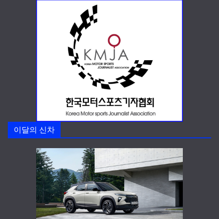
이달의 신차