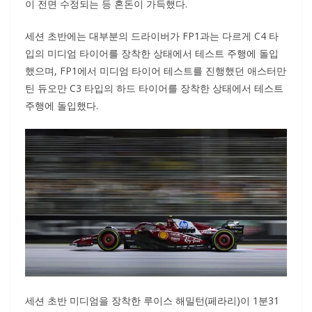
이 전면 수정되는 등 혼돈이 가득했다.
세션 초반에는 대부분의 드라이버가 FP1과는 다르게 C4 타
입의 미디엄 타이어를 장착한 상태에서 테스트 주행에 돌입
했으며, FP1에서 미디엄 타이어 테스트를 진행했던 애스터만
틴 듀오만 C3 타입의 하드 타이어를 장착한 상태에서 테스트
주행에 돌입했다.
세션 초반 미디엄을 장착한 루이스 해밀턴(페라리)이 1분31