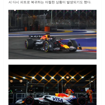
서 다시 피트로 복귀하는 아찔한 상황이 발생되기도 했다.