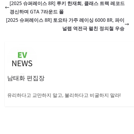
[2025 슈퍼레이스 8R] 루키 한재희, 클래스 트랙 레코드
경신하며 GTA 7라운드 폴
[2025 슈퍼레이스 8R] 토요타 가주 레이싱 6000 8R, 파이
널랩 역전극 펼친 정의철 우승
남태화 편집장
유리하다고 교만하지 말고, 불리하다고 비굴하지 말라!