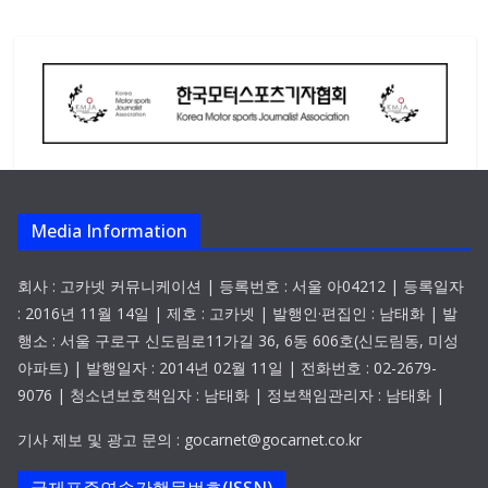
Media Information
회사 : 고카넷 커뮤니케이션 | 등록번호 : 서울 아04212 | 등록일자
: 2016년 11월 14일 | 제호 : 고카넷 | 발행인·편집인 : 남태화 | 발
행소 : 서울 구로구 신도림로11가길 36, 6동 606호(신도림동, 미성
아파트) | 발행일자 : 2014년 02월 11일 | 전화번호 : 02-2679-
9076 | 청소년보호책임자 : 남태화 | 정보책임관리자 : 남태화 |
기사 제보 및 광고 문의 : gocarnet@gocarnet.co.kr