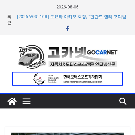
콘
2026-08-06
텐
최
[2026 WRC 10R] 토요타 아키오 회장, “핀란드 랠리 포디엄
츠
근:
싹쓸이는 미캐닉과 팀 전체의 헌신 덕분”
[2026 WRC 10R 팀 리뷰] 란치아 코르세 HF, 그리야진 랠리
로
2 부문 7위 기록하며 귀중한 데이터 확보
건
현대차, 8세대 완전변경 ‘디 올 뉴 아반떼’ 주요 사양 및 가격
너
공개… 본격 계약 개시
2026년 7월 국내 수입 승용차 신규 등록 전년 대비 14.3%
뛰
증가
기
한국타이어, 안전한 여름철 주행 위한 타이어 관리법 제안