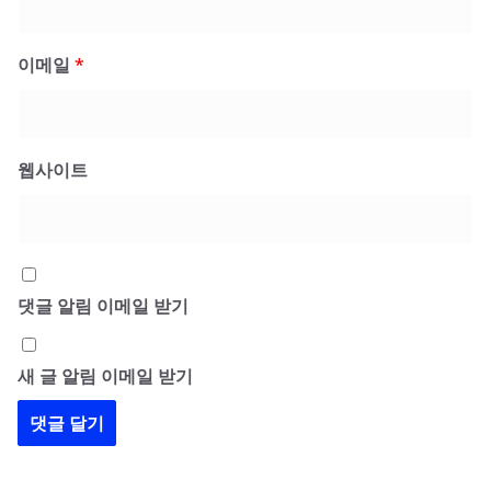
이메일
*
웹사이트
댓글 알림 이메일 받기
새 글 알림 이메일 받기