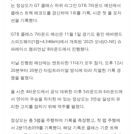
는 정상오가 GT 클래스 하위 리그인 GTB 7라운드 예선에서
클래스 트랙 레코드를 경신하며 1위를 기록, 시즌 첫 폴 포지
션을 기록했다.
GTB 클래스 7라운드 예선은 11월 1일 경기도 용인 에버랜드
스피드웨이(1랩=4.346km)에서 개최된 ‘2025 오네(O-NE) 슈
퍼레이스 챔피언십’ 8라운드에서 진행됐다.
이날 진행된 예선에는 엔트리한 11대가 모두 참가, 오후 12시
20분부터 20분간 타임트라이얼 방식에 따라 치열한 기록 경
쟁을 펼쳤다.
올 시즌 4라운드에서 공식 데뷔한 이후 5라운드와 6라운드에
서 연이어 우승을 차지한 바 있는 정상오는 3연승 달성의 유
리한 고지를 점하기 위해 역주를 펼쳤다.
정상오는 총 5랩을 주행하며 기록을 측정했고, 첫 랩 주행에
서 2분15초059를 기록했다. 해당 기록은 클래스 기준 트랙