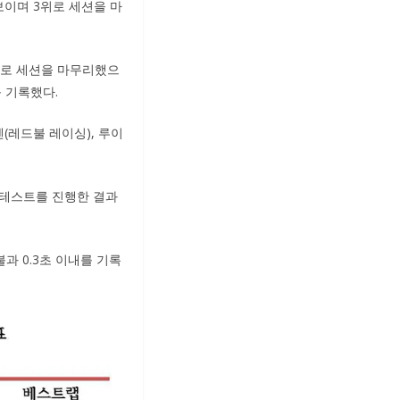
보이며 3위로 세션을 마
4위로 세션을 마무리했으
를 기록했다.
(레드불 레이싱), 루이
며 테스트를 진행한 결과
과 0.3초 이내를 기록