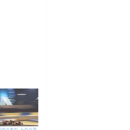
R] 피아스트리, 노리스와