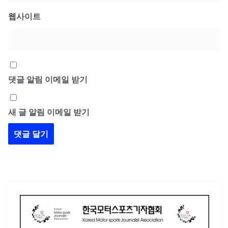
웹사이트
댓글 알림 이메일 받기
새 글 알림 이메일 받기