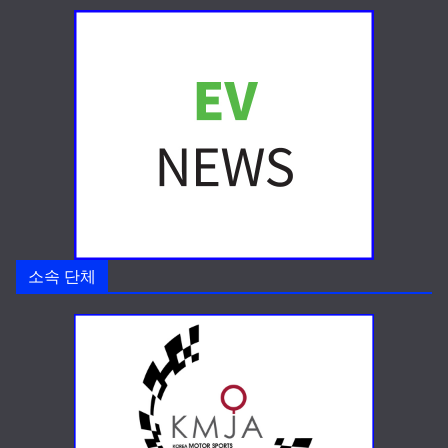
소속 단체