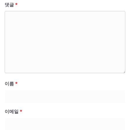
댓글
*
이름
*
이메일
*