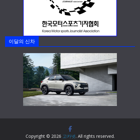
이달의 신차
Copyright © 2026
고카넷
. All rights reserved.