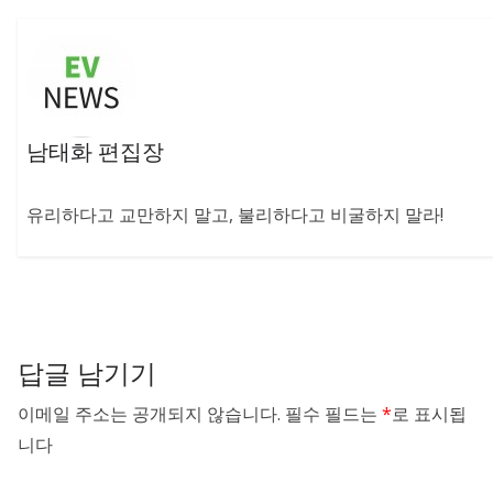
남태화 편집장
유리하다고 교만하지 말고, 불리하다고 비굴하지 말라!
답글 남기기
이메일 주소는 공개되지 않습니다.
필수 필드는
*
로 표시됩
니다