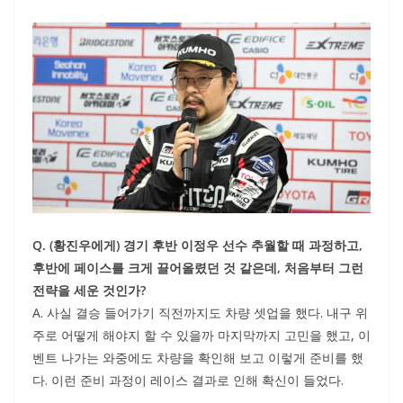
Q. (황진우에게) 경기 후반 이정우 선수 추월할 때 과정하고,
후반에 페이스를 크게 끌어올렸던 것 같은데, 처음부터 그런
전략을 세운 것인가?
A. 사실 결승 들어가기 직전까지도 차량 셋업을 했다. 내구 위
주로 어떻게 해야지 할 수 있을까 마지막까지 고민을 했고, 이
벤트 나가는 와중에도 차량을 확인해 보고 이렇게 준비를 했
다. 이런 준비 과정이 레이스 결과로 인해 확신이 들었다.