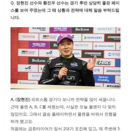
Q. 장현진 선수와 황진우 선수는 경기 후반 상당히 좋은 페이
스를 보여 주였는데 그 때 상황과 전략에 대해 말씀 부탁드립
니다.
A. (장현진)
피트스톱 경기다 보니까 전략을 많이 세웁니다.
근데 플랜 A, B, C를 세웠는데, 사실은 오늘 플랜이 다 맞지
않았어요. 그래서 결승 플레이하면서 플랜을 바꿔서 진행을
하게 됐고요.
처음에는 금호타이어가 앞서 2대가 포진해 있고, 제 주변에 5