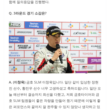
함께 질의응답을 진행했다.
Q. 3라운드 경기 소감은?
A. (이창욱)
금호 SLM 이창욱입니다. 일단 같이 입상한 장현
진 선수, 황진우 선수 너무 고생하셨고 축하드립니다. 일단 오
늘 예선부터 결승까지 최선을 다했고, 저희 금호타이어와 금
호 SLM 팀원들이 좋은 차량을 만들어 줬기 때문에 이렇게 좋
은 퍼포먼스와 끝까지 잘 완주할 수 있지 않았나 생각하고 있