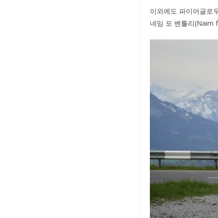
이외에도 파이어글로우(
네임 포 벤틀리(Naim 