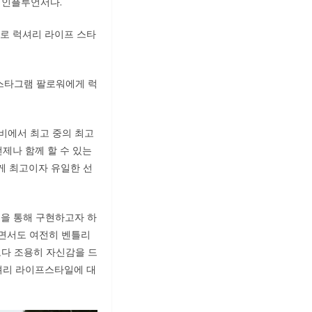
 인플루언서다.
츠로 럭셔리 라이프 스타
인스타그램 팔로워에게 럭
비에서 최고 중의 최고
언제나 함께 할 수 있는
게 최고이자 유일한 선
디션을 통해 구현하고자 하
하면서도 여전히 벤틀리
보다 조용히 자신감을 드
럭셔리 라이프스타일에 대