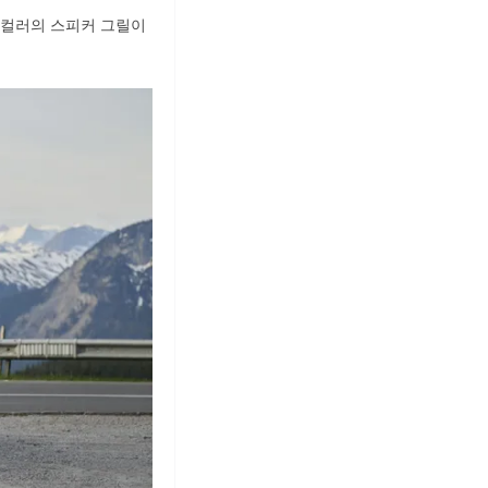
들 컬러의 스피커 그릴이