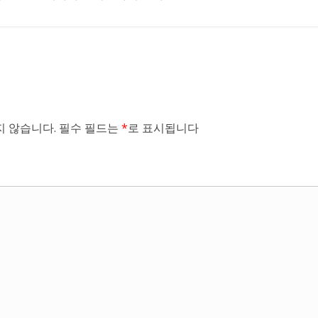
 않습니다.
필수 필드는
*
로 표시됩니다