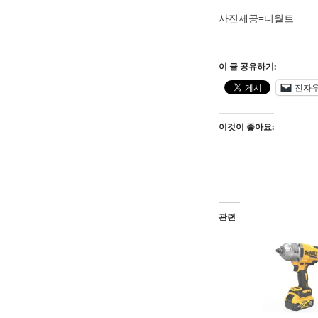
사진제공=디월트
이 글 공유하기:
전자
이것이 좋아요:
관련