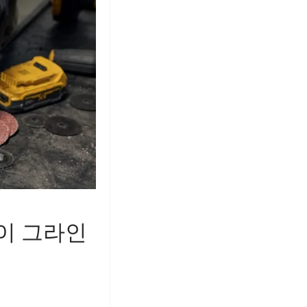
다이 그라인