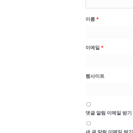
이름
*
이메일
*
웹사이트
댓글 알림 이메일 받기
새 글 알림 이메일 받기