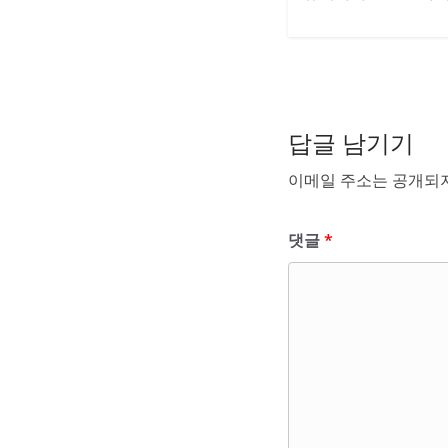
답글 남기기
이메일 주소는 공개되지
댓글
*