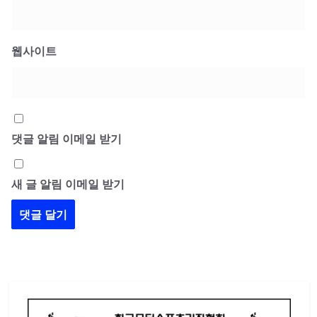
웹사이트
댓글 알림 이메일 받기
새 글 알림 이메일 받기