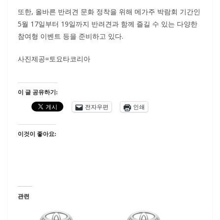
또한, 올바른 반려견 문화 정착을 위해 메가주 박람회 기간인
5월 17일부터 19일까지 반려견과 함께 즐길 수 있는 다양한
참여형 이벤트 등을 준비하고 있다.
사진제공=토요타코리아
이 글 공유하기:
전자우편
인쇄
이것이 좋아요:
관련