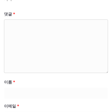
댓글
*
이름
*
이메일
*