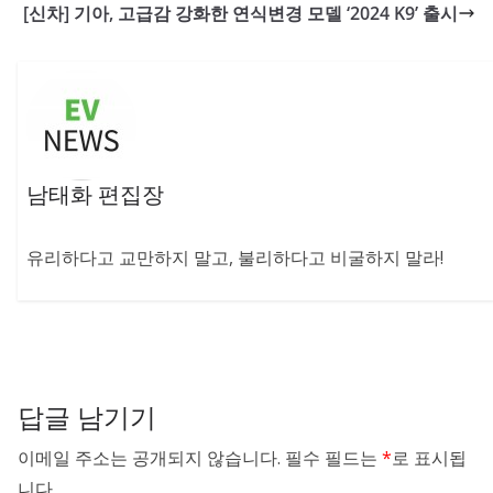
[신차] 기아, 고급감 강화한 연식변경 모델 ‘2024 K9’ 출시
남태화 편집장
유리하다고 교만하지 말고, 불리하다고 비굴하지 말라!
답글 남기기
이메일 주소는 공개되지 않습니다.
필수 필드는
*
로 표시됩
니다