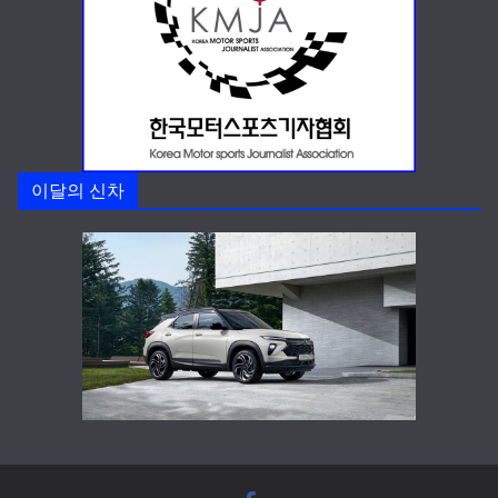
이달의 신차