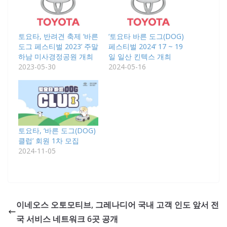
토요타, 반려견 축제 ‘바른
‘토요타 바른 도그(DOG)
도그 페스티벌 2023’ 주말
페스티벌 2024’ 17 ~ 19
하남 미사경정공원 개최
일 일산 킨텍스 개최
2023-05-30
2024-05-16
토요타, ‘바른 도그(DOG)
클럽’ 회원 1차 모집
2024-11-05
이네오스 오토모티브, 그레나디어 국내 고객 인도 앞서 전
국 서비스 네트워크 6곳 공개