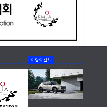
이달의 신차