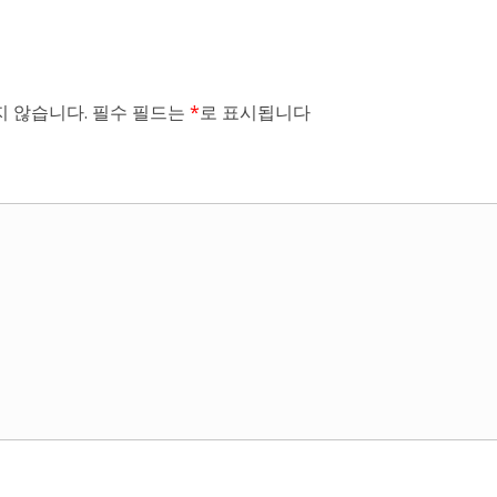
 않습니다.
필수 필드는
*
로 표시됩니다