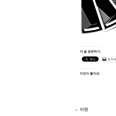
이 글 공유하기:
전자
이것이 좋아요:
← 이전