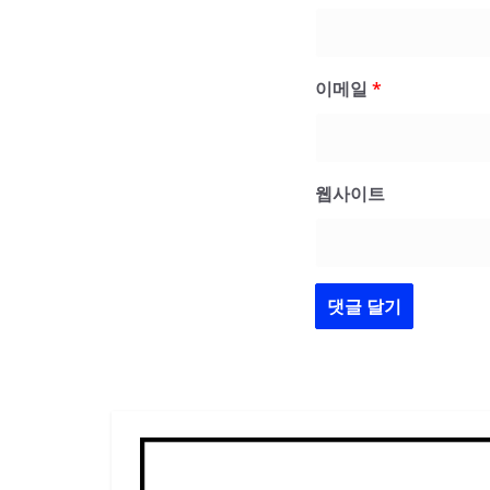
이메일
*
웹사이트