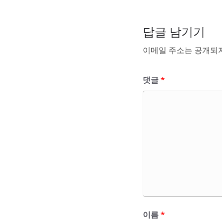
답글 남기기
이메일 주소는 공개되지
댓글
*
이름
*