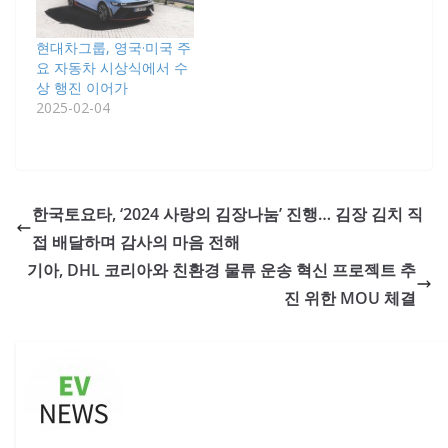
현대차그룹, 영국·미국 주
요 자동차 시상식에서 수
상 행진 이어가
2025-02-04
한국토요타, ‘2024 사랑의 김장나눔’ 진행… 김장 김치 직
접 배달하며 감사의 마음 전해
기아, DHL 코리아와 친환경 물류 운송 혁신 프로젝트 추
진 위한 MOU 체결