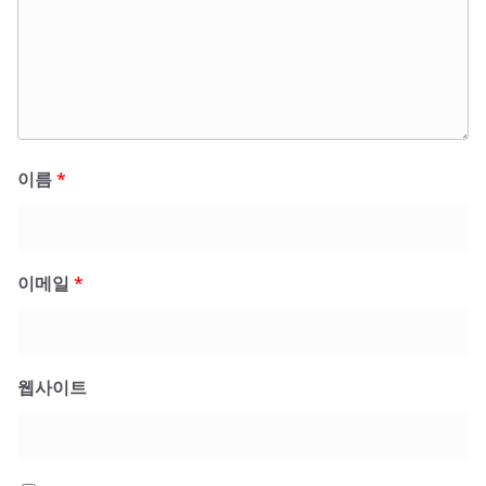
이름
*
이메일
*
웹사이트