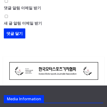
댓글 알림 이메일 받기
새 글 알림 이메일 받기
Media Information