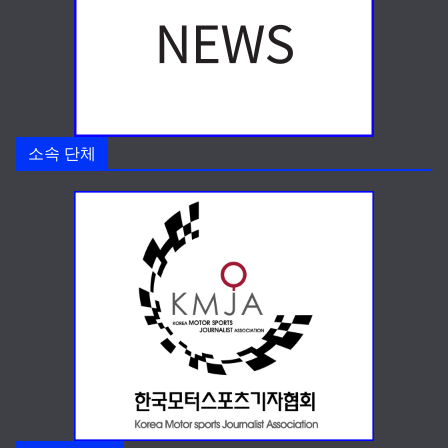
소속 단체