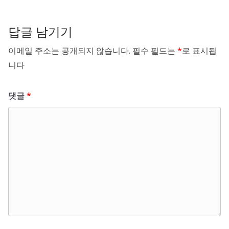
답글 남기기
이메일 주소는 공개되지 않습니다.
필수 필드는
*
로 표시됩
니다
댓글
*