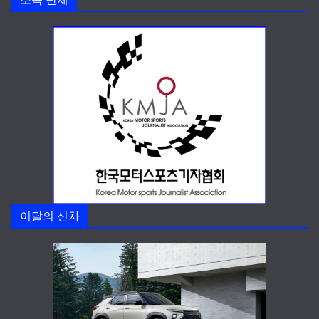
이달의 신차