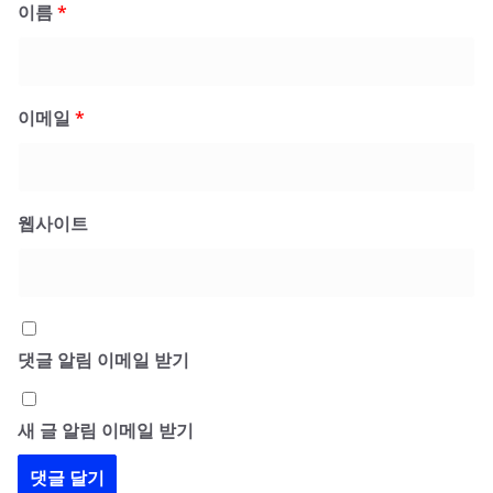
이름
*
이메일
*
웹사이트
댓글 알림 이메일 받기
새 글 알림 이메일 받기