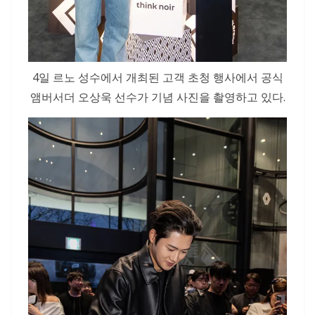
4일 르노 성수에서 개최된 고객 초청 행사에서 공식
앰버서더 오상욱 선수가 기념 사진을 촬영하고 있다.