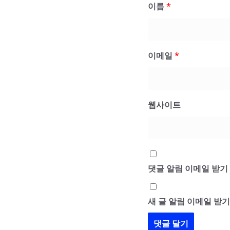
이름
*
이메일
*
웹사이트
댓글 알림 이메일 받기
새 글 알림 이메일 받기