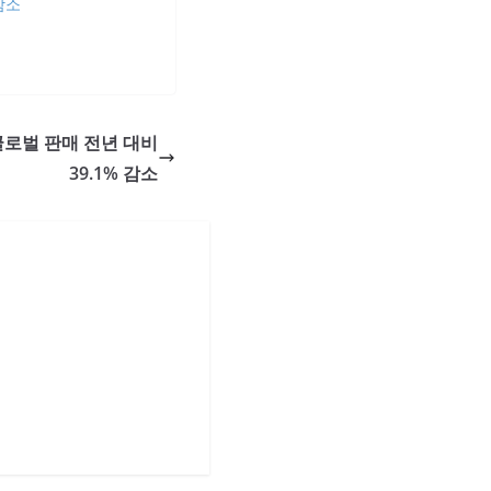
감소
 글로벌 판매 전년 대비
39.1% 감소