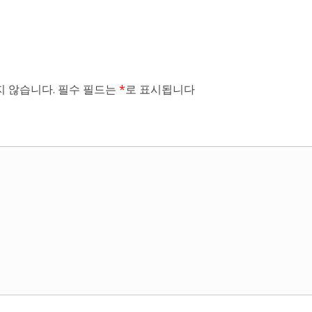
 않습니다.
필수 필드는
*
로 표시됩니다