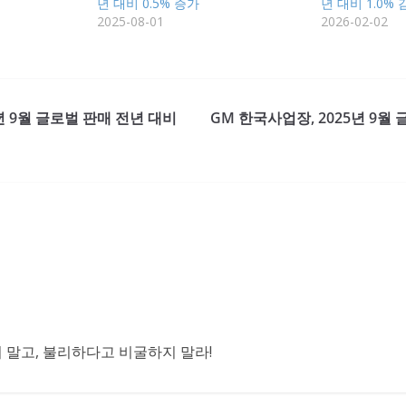
년 대비 0.5% 증가
년 대비 1.0% 
2025-08-01
2026-02-02
5년 9월 글로벌 판매 전년 대비
GM 한국사업장, 2025년 9월
말고, 불리하다고 비굴하지 말라!