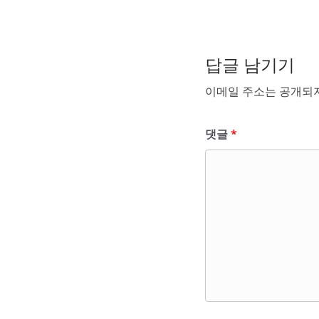
답글 남기기
이메일 주소는 공개되지
댓글
*