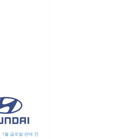
년 1월 글로벌 판매 전