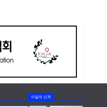
이달의 신차