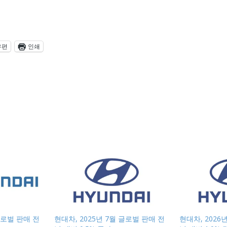
우편
인쇄
글로벌 판매 전
현대차, 2025년 7월 글로벌 판매 전
현대차, 2026