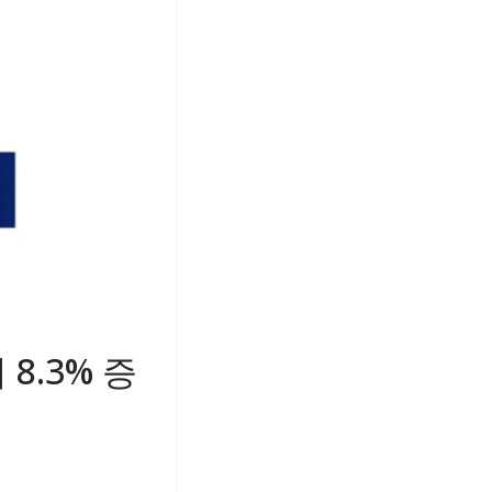
8.3% 증