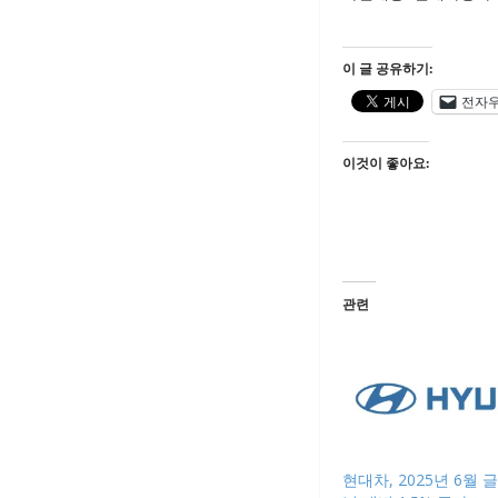
이 글 공유하기:
전자
이것이 좋아요:
관련
현대차, 2025년 6월 