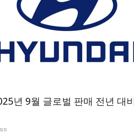
025년 9월 글로벌 판매 전년 대비 
편집장