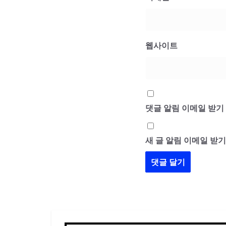
웹사이트
댓글 알림 이메일 받기
새 글 알림 이메일 받기