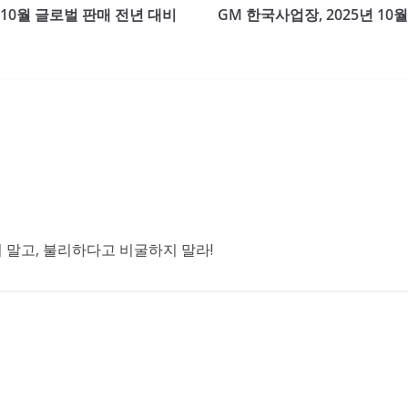
 10월 글로벌 판매 전년 대비
GM 한국사업장, 2025년 10
말고, 불리하다고 비굴하지 말라!