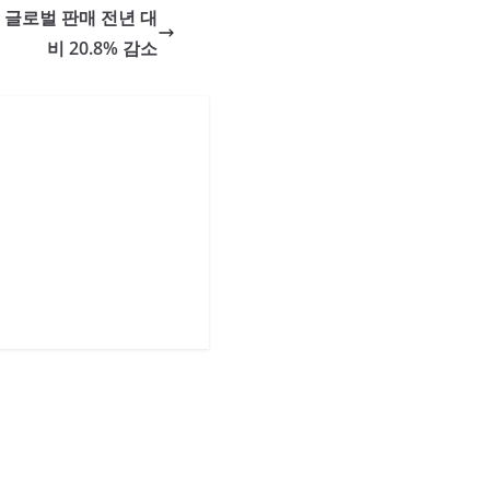
월 글로벌 판매 전년 대
비 20.8% 감소