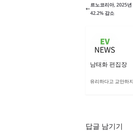
르노코리아, 2025년
42.2% 감소
남태화 편집장
유리하다고 교만하지 
답글 남기기