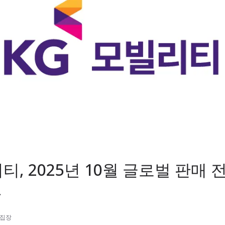
티, 2025년 10월 글로벌 판매 
가
편집장