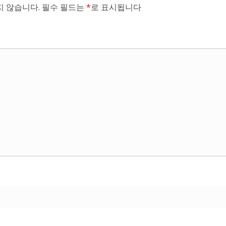
 않습니다.
필수 필드는
*
로 표시됩니다