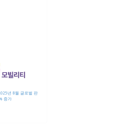
2025년 8월 글로벌 판
% 증가