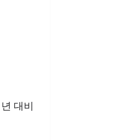
전년 대비