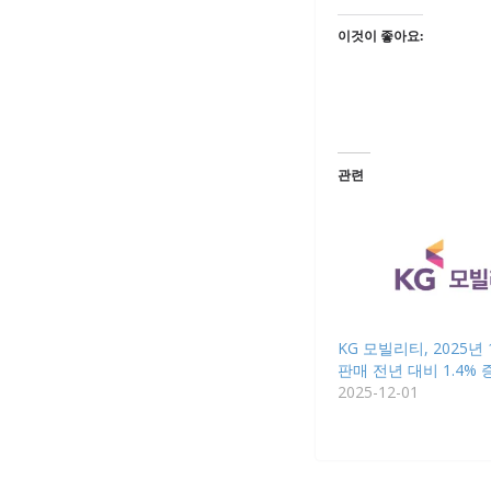
이것이 좋아요:
관련
KG 모빌리티, 2025년
판매 전년 대비 1.4% 
2025-12-01