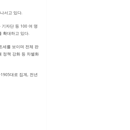
나서고 있다.
자단 등 100 여 명
를 확대하고 있다.
조세를 보이며 전체 판
매 정책 강화 등 차별화
만1905대로 집계, 전년