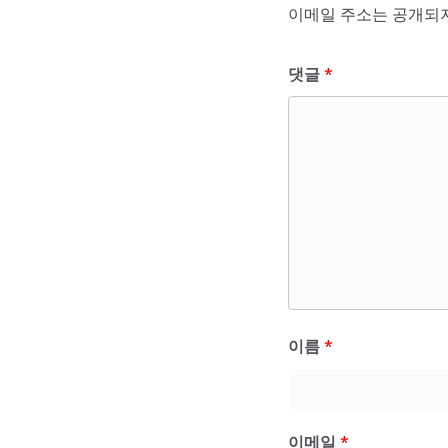
이메일 주소는 공개되지
댓글
*
이름
*
이메일
*