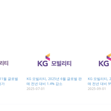
 11월 글로벌
KG 모빌리티, 2025년 6월 글로벌 판
KG 모빌리티, 
증가
매 전년 대비 1.4% 감소
매 전년 대비 9
2025-07-01
2025-09-01