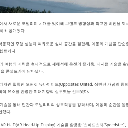
사에서 새로운 모빌리티 시대를 맞이해 브랜드 방향성과 확고한 비전을 제
 최초 공개했다.
동적인 주행 성능과 여유로운 실내 공간을 결합해, 이동의 개념을 단순
셉트카다.
거리 여행의 매력을 현대적으로 재해석해 운전의 즐거움, 디지털 기술을 활
등을 콘셉트카에 담아냈다.
자인 철학인 오퍼짓 유나이티드(Opposites United, 상반된 개념의 
학적 요소를 반영한 미래지향적 실루엣을 선보였다.
 기술을 통해 인간과 모빌리티의 상호작용을 강화하며, 이동의 순간을 몰
현했다.
HUD(AR Head-Up Display) 기술을 활용한 ‘스피드스터(Speedster)’, ‘