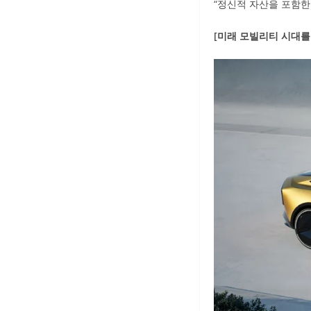
“정신적 자산을 포함한
[미래 모빌리티 시대를