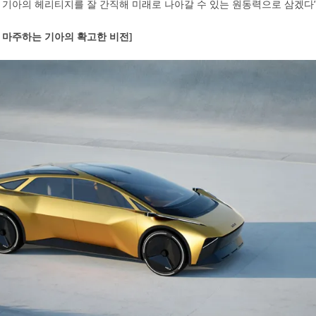
 기아의 헤리티지를 잘 간직해 미래로 나아갈 수 있는 원동력으로 삼겠다”
 마주하는 기아의 확고한 비전]