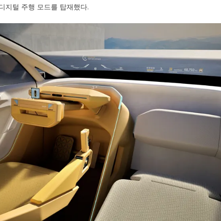
지 디지털 주행 모드를 탑재했다.