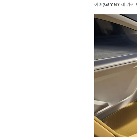
이머(Gamer)’ 세 가