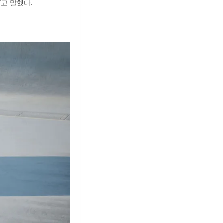
고 말했다.