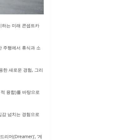
시하는 미래 콘셉트카
한 주행에서 휴식과 소
용한 새로운 경험, 그리
창의적 융합)를 바탕으로
입감 넘치는 경험으로
드리머(Dreamer)’, ‘게