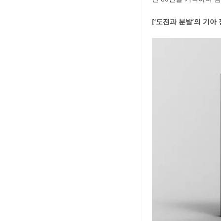
[‘도전과 분발’의 기아 