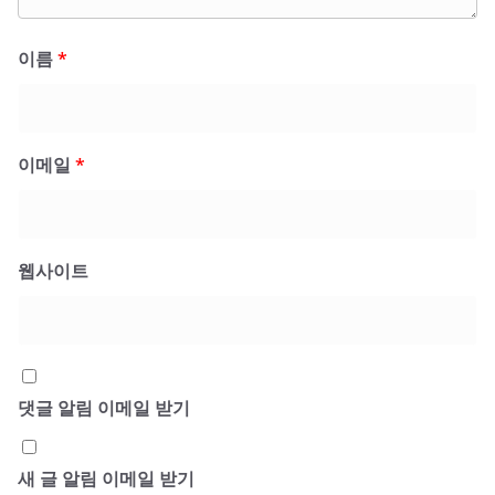
이름
*
이메일
*
웹사이트
댓글 알림 이메일 받기
새 글 알림 이메일 받기