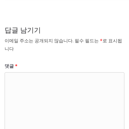
답글 남기기
이메일 주소는 공개되지 않습니다.
필수 필드는
*
로 표시됩
니다
댓글
*