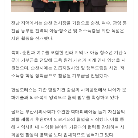
전남 지역에서는 순천 전시장을 거점으로 순천, 여수, 광양 등
전남 동부권 전역의 아동·청소년 및 저소득층을 위한 폭넓은
지원 활동을 전개했다.
특히, 순천과 여수를 포함한 전라 지역 내 아동 청소년 기관 5
곳에 기부금을 전달해 교육 환경 개선과 미래 인재 양성을 지
원했으며, 순천시에는 긴급지원사업 및 행복드림팀 사업, 저
소득층 학생 장학금으로 활용될 기부금을 전달했다.
한성모터스는 기존 행정기관 중심의 사회공헌에서 나아가 문
화예술과 의료·복지 영역으로 협력 범위를 확장하고 있다.
올해는 부산시의사회가 주관한 학대피해아동 돕기 자선음악
회를 새롭게 후원하며 의료계와의 협업을 시작했다. 이를 통
해 지역사회 내 다양한 분야의 기관과의 협력을 강화하며 사
회공헌 활동의 영역을 보다 입체적으로 넓혀가고 있다.