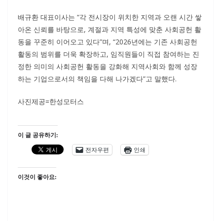
배규환 대표이사는 “각 전시장이 위치한 지역과 오랜 시간 쌓
아온 신뢰를 바탕으로, 계절과 지역 특성에 맞춘 사회공헌 활
동을 꾸준히 이어오고 있다”며, “2026년에는 기존 사회공헌
활동의 범위를 더욱 확장하고, 임직원들이 직접 참여하는 진
정한 의미의 사회공헌 활동을 강화해 지역사회와 함께 성장
하는 기업으로서의 책임을 다해 나가겠다”고 말했다.
사진제공=한성모터스
이 글 공유하기:
전자우편
인쇄
이것이 좋아요: