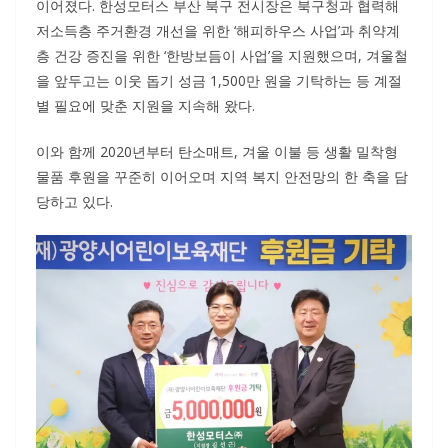
이어졌다. 한성모터스 부산 북구 전시장은 북구청과 협력해
저소득층 주거환경 개선을 위한 ‘해피하우스 사업’과 취약계
층 건강 증진을 위한 ‘한방보듬이 사업’을 지원했으며, 겨울철
을 앞두고는 이웃 돕기 성금 1,500만 원을 기탁하는 등 계절
별 필요에 맞춘 지원을 지속해 왔다.
이와 함께 2020년부터 탄소매트, 겨울 이불 등 생활 밀착형
물품 후원을 꾸준히 이어오며 지역 복지 안전망의 한 축을 담
당하고 있다.