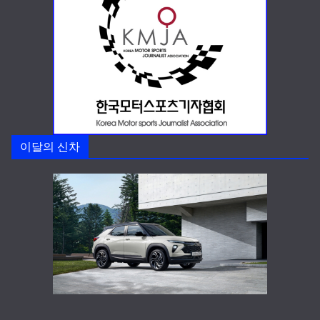
이달의 신차