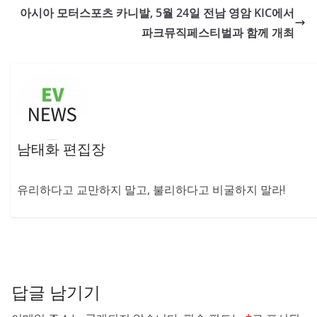
아시아 모터스포츠 카니발, 5월 24일 전남 영암 KIC에서
파크뮤직페스티벌과 함께 개최
남태화 편집장
유리하다고 교만하지 말고, 불리하다고 비굴하지 말라!
답글 남기기