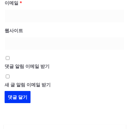
이메일
*
웹사이트
댓글 알림 이메일 받기
새 글 알림 이메일 받기