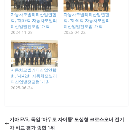
자동차모빌리티산업연합
자동차모빌리티산업연합
회, ‘제39회 자동차모빌리
회, ‘제46회 자동차모빌리
티산업발전포럼’ 개최
티산업발전포럼’ 개최
2024-11-28
2026-04-22
자동차모빌리티산업연합
회, ‘제42회 자동차모빌리
티산업발전포럼’ 개최
2025-06-24
기아 EV3, 독일 ‘아우토 자이퉁’ 도심형 크로스오버 전기
차 비교 평가 종합 1위