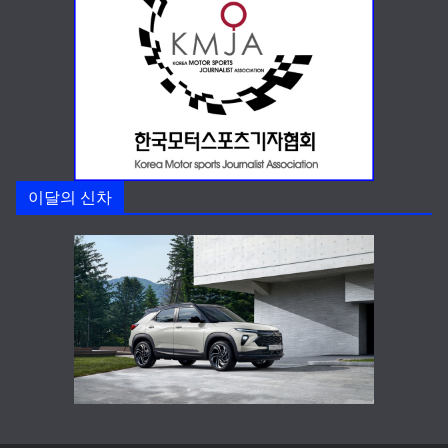
이달의 신차