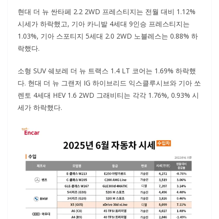
현대 더 뉴 싼타페 2.2 2WD 프레스티지는 전월 대비 1.12%
시세가 하락했고, 기아 카니발 4세대 9인승 프레스티지는
1.03%, 기아 스포티지 5세대 2.0 2WD 노블레스는 0.88% 하
락했다.
소형 SUV 쉐보레 더 뉴 트랙스 1.4 LT 코어는 1.69% 하락했
다. 현대 더 뉴 그랜저 IG 하이브리드 익스클루시브와 기아 쏘
렌토 4세대 HEV 1.6 2WD 그래비티는 각각 1.76%, 0.93% 시
세가 하락했다.