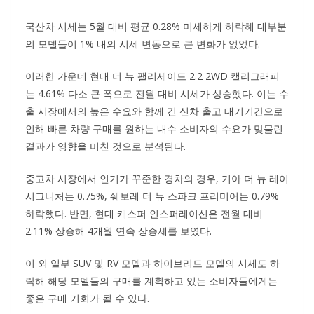
국산차 시세는 5월 대비 평균 0.28% 미세하게 하락해 대부분
의 모델들이 1% 내의 시세 변동으로 큰 변화가 없었다.
이러한 가운데 현대 더 뉴 팰리세이드 2.2 2WD 캘리그래피
는 4.61% 다소 큰 폭으로 전월 대비 시세가 상승했다. 이는 수
출 시장에서의 높은 수요와 함께 긴 신차 출고 대기기간으로
인해 빠른 차량 구매를 원하는 내수 소비자의 수요가 맞물린
결과가 영향을 미친 것으로 분석된다.
중고차 시장에서 인기가 꾸준한 경차의 경우, 기아 더 뉴 레이
시그니처는 0.75%, 쉐보레 더 뉴 스파크 프리미어는 0.79%
하락했다. 반면, 현대 캐스퍼 인스퍼레이션은 전월 대비
2.11% 상승해 4개월 연속 상승세를 보였다.
이 외 일부 SUV 및 RV 모델과 하이브리드 모델의 시세도 하
락해 해당 모델들의 구매를 계획하고 있는 소비자들에게는
좋은 구매 기회가 될 수 있다.