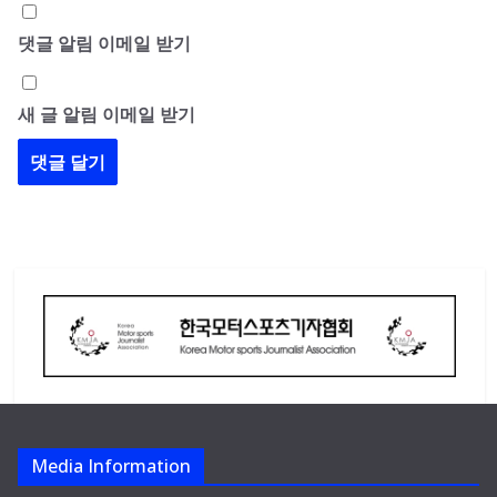
댓글 알림 이메일 받기
새 글 알림 이메일 받기
Media Information