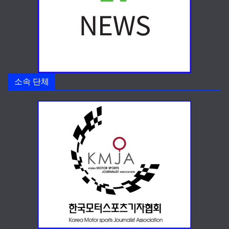
소속 단체