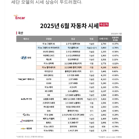
세단 모델의 시세 상승이 두드러졌다.