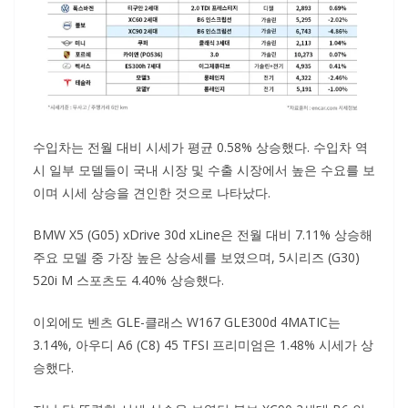
수입차는 전월 대비 시세가 평균 0.58% 상승했다. 수입차 역
시 일부 모델들이 국내 시장 및 수출 시장에서 높은 수요를 보
이며 시세 상승을 견인한 것으로 나타났다.
BMW X5 (G05) xDrive 30d xLine은 전월 대비 7.11% 상승해
주요 모델 중 가장 높은 상승세를 보였으며, 5시리즈 (G30)
520i M 스포츠도 4.40% 상승했다.
이외에도 벤츠 GLE-클래스 W167 GLE300d 4MATIC는
3.14%, 아우디 A6 (C8) 45 TFSI 프리미엄은 1.48% 시세가 상
승했다.