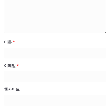
이름
*
이메일
*
웹사이트