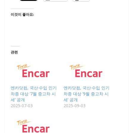
이것이 좋아요:
관련
엔카닷컴, 국산·수입 인기
엔카닷컴, 국산·수입 인기
차종 대상 ‘7월 중고차 시
차종 대상 ‘9월 중고차 시
세’ 공개
세’ 공개
2025-07-03
2025-09-03