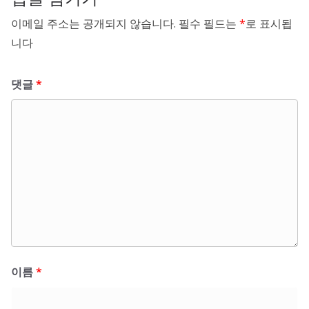
이메일 주소는 공개되지 않습니다.
필수 필드는
*
로 표시됩
니다
댓글
*
이름
*