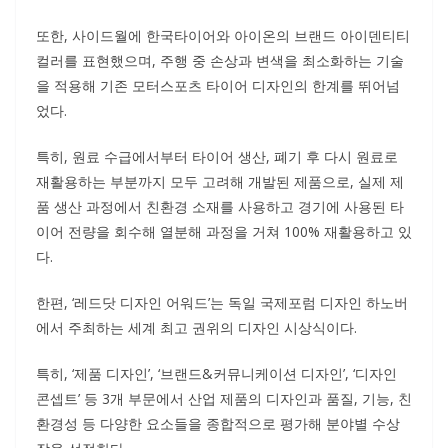
또한, 사이드월에 한국타이어와 아이온의 브랜드 아이덴티티
컬러를 표현했으며, 주행 중 손상과 변색을 최소화하는 기술
을 적용해 기존 모터스포츠 타이어 디자인의 한계를 뛰어넘
었다.
특히, 원료 수급에서부터 타이어 생산, 폐기 후 다시 원료로
재활용하는 부분까지 모두 고려해 개발된 제품으로, 실제 제
품 생산 과정에서 친환경 소재를 사용하고 경기에 사용된 타
이어 전량을 회수해 열분해 과정을 거쳐 100% 재활용하고 있
다.
한편, ‘레드닷 디자인 어워드’는 독일 국제포럼 디자인 하노버
에서 주최하는 세계 최고 권위의 디자인 시상식이다.
특히, ‘제품 디자인’, ‘브랜드&커뮤니케이션 디자인’, ‘디자인
콘셉트’ 등 3개 부문에서 산업 제품의 디자인과 품질, 기능, 친
환경성 등 다양한 요소들을 종합적으로 평가해 분야별 수상