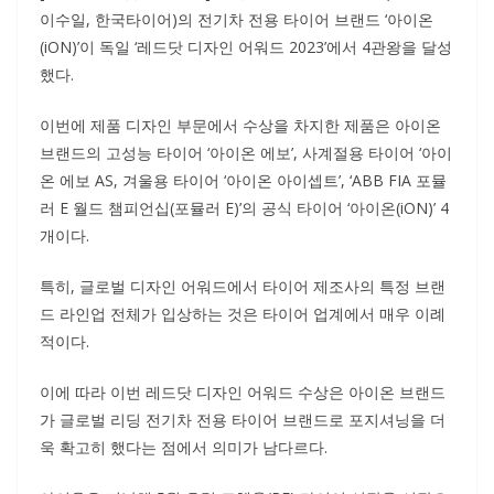
이수일, 한국타이어)의 전기차 전용 타이어 브랜드 ‘아이온
(iON)’이 독일 ‘레드닷 디자인 어워드 2023’에서 4관왕을 달성
했다.
이번에 제품 디자인 부문에서 수상을 차지한 제품은 아이온
브랜드의 고성능 타이어 ‘아이온 에보’, 사계절용 타이어 ‘아이
온 에보 AS, 겨울용 타이어 ‘아이온 아이셉트’, ‘ABB FIA 포뮬
러 E 월드 챔피언십(포뮬러 E)’의 공식 타이어 ‘아이온(iON)’ 4
개이다.
특히, 글로벌 디자인 어워드에서 타이어 제조사의 특정 브랜
드 라인업 전체가 입상하는 것은 타이어 업계에서 매우 이례
적이다.
이에 따라 이번 레드닷 디자인 어워드 수상은 아이온 브랜드
가 글로벌 리딩 전기차 전용 타이어 브랜드로 포지셔닝을 더
욱 확고히 했다는 점에서 의미가 남다르다.