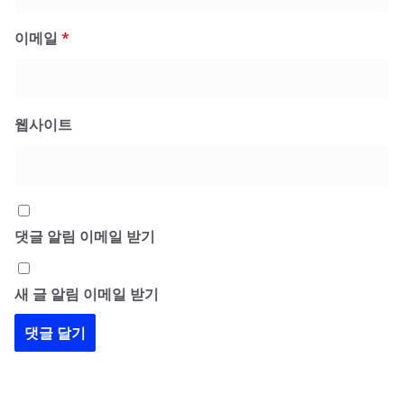
이메일
*
웹사이트
댓글 알림 이메일 받기
새 글 알림 이메일 받기