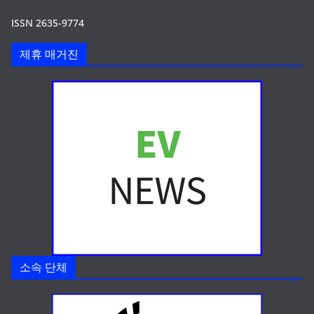
ISSN 2635-9774
제휴 매거진
소속 단체