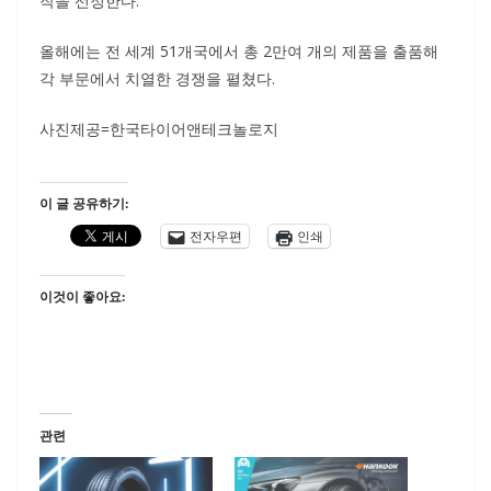
작을 선정한다.
올해에는 전 세계 51개국에서 총 2만여 개의 제품을 출품해
각 부문에서 치열한 경쟁을 펼쳤다.
사진제공=한국타이어앤테크놀로지
이 글 공유하기:
전자우편
인쇄
이것이 좋아요:
관련