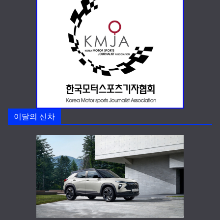
이달의 신차