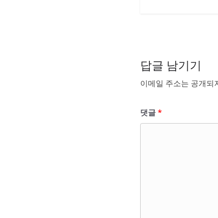
답글 남기기
이메일 주소는 공개되지
댓글
*