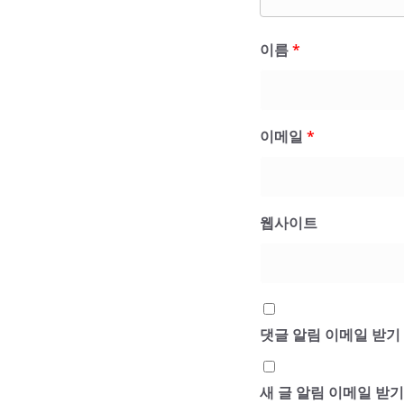
이름
*
이메일
*
웹사이트
댓글 알림 이메일 받기
새 글 알림 이메일 받기