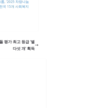
, ‘2025 차량나눔
 전국 15개 사회복지
충돌 평가 최고 등급 ‘별
다섯 개’ 획득