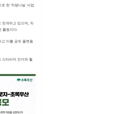
로 한 ‘차량나눔’ 사업
 전개하고 있으며, 차
헌 활동이다.
하고 이를 공유 플랫폼
용 스타리어 킨더와 휠