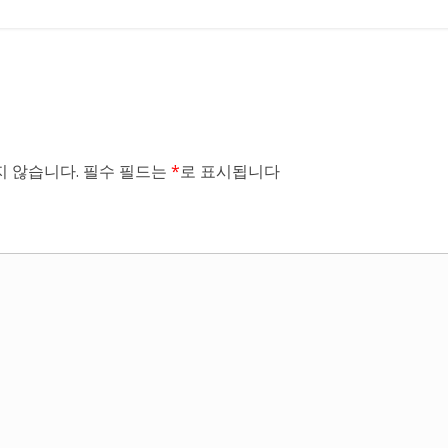
 않습니다.
필수 필드는
*
로 표시됩니다