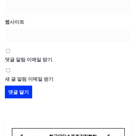
웹사이트
댓글 알림 이메일 받기
새 글 알림 이메일 받기