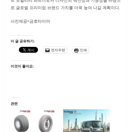
트 모빌리티 파트너로서 디자인의 혁신성과 기능성을 바탕으
로 글로벌 프리미엄 브랜드 가치를 더욱 높여 나갈 계획이다.
사진제공=금호타이어
이 글 공유하기:
전자우편
인쇄
이것이 좋아요:
관련