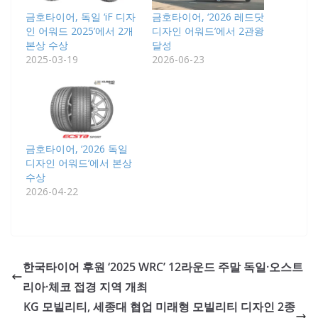
금호타이어, 독일 ‘iF 디자
금호타이어, ‘2026 레드닷
인 어워드 2025’에서 2개
디자인 어워드’에서 2관왕
본상 수상
달성
2025-03-19
2026-06-23
금호타이어, ‘2026 독일
디자인 어워드’에서 본상
수상
2026-04-22
한국타이어 후원 ‘2025 WRC’ 12라운드 주말 독일·오스트
리아·체코 접경 지역 개최
KG 모빌리티, 세종대 협업 미래형 모빌리티 디자인 2종