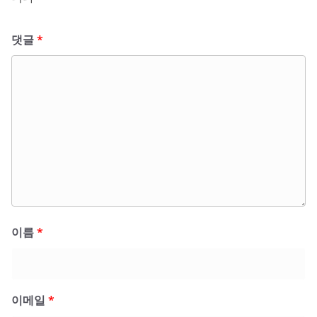
댓글
*
이름
*
이메일
*