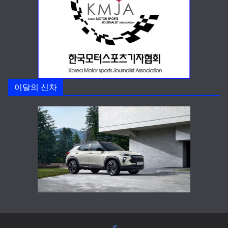
이달의 신차