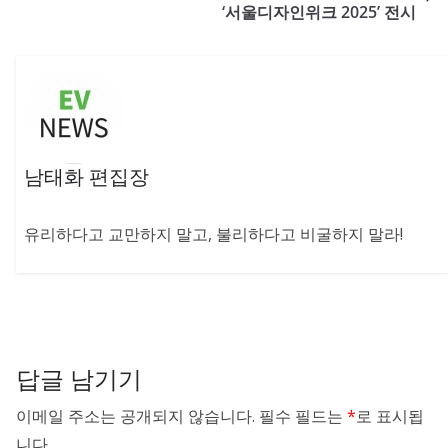
‘서울디자인위크 2025’ 전시
남태화 편집장
유리하다고 교만하지 말고, 불리하다고 비굴하지 말라!
답글 남기기
이메일 주소는 공개되지 않습니다.
필수 필드는
*
로 표시됩
니다