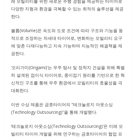
래 모빌리티를 위한 새로운 주행 경험을 제공하는 타이어로
다양한 지형과 환경을 극복할 수 있는 최적의 솔루션을 제공
한다.
볼륨(Volume)은 속도와 도로 조건에 따라 구조와 기능을 동
적으로 조정하는 차세대 타이어로, 변화하는 모빌리티 요구
에 맞춘 다재다능하고 지속 가능하며 지능적인 해결책을 제
공한다.
‘오리가미(Origami)’는 우주 탐사 및 정착지 건설을 위해 특별
히 설계된 접이식 타이어로, 종이접기 원리를 기반으로 한 혁
신적인 구조를 통해 우주 환경에서 모빌리티의 효율성을 극
대화한다.
이번 수상 제품은 금호타이어의 “테크놀로지 아웃소싱
(Technology Outsourcing)”을 통해 개발됐다.
‘테크놀로지 아웃소싱(Technology Outsourcing)’은 미래 모
빌리티 타이어 개발을 위해 연구하는 금호타이어의 협업 프