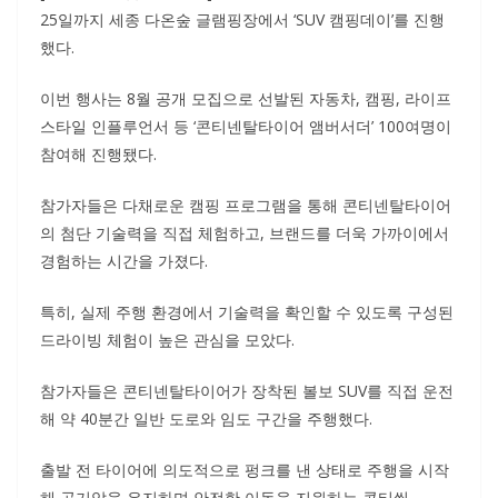
25일까지 세종 다온숲 글램핑장에서 ‘SUV 캠핑데이’를 진행
했다.
이번 행사는 8월 공개 모집으로 선발된 자동차, 캠핑, 라이프
스타일 인플루언서 등 ‘콘티넨탈타이어 앰버서더’ 100여명이
참여해 진행됐다.
참가자들은 다채로운 캠핑 프로그램을 통해 콘티넨탈타이어
의 첨단 기술력을 직접 체험하고, 브랜드를 더욱 가까이에서
경험하는 시간을 가졌다.
특히, 실제 주행 환경에서 기술력을 확인할 수 있도록 구성된
드라이빙 체험이 높은 관심을 모았다.
참가자들은 콘티넨탈타이어가 장착된 볼보 SUV를 직접 운전
해 약 40분간 일반 도로와 임도 구간을 주행했다.
출발 전 타이어에 의도적으로 펑크를 낸 상태로 주행을 시작
해 공기압을 유지하며 안전한 이동을 지원하는 콘티씰