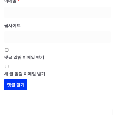
이메일
*
웹사이트
댓글 알림 이메일 받기
새 글 알림 이메일 받기