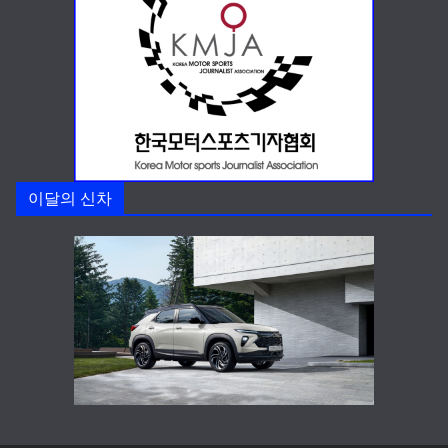
이달의 신차