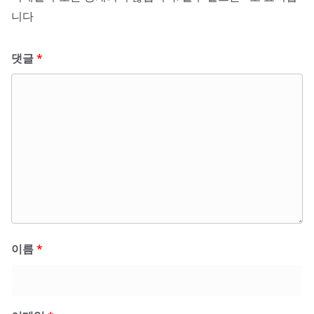
니다
댓글
*
이름
*