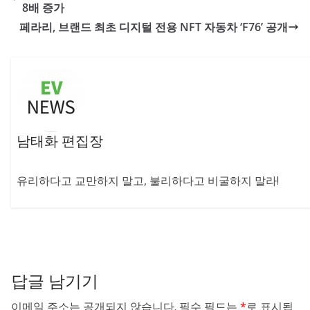
8배 증가
페라리, 브랜드 최초 디지털 전용 NFT 자동차 ‘F76’ 공개
남태화 편집장
유리하다고 교만하지 말고, 불리하다고 비굴하지 말라!
답글 남기기
이메일 주소는 공개되지 않습니다.
필수 필드는
*
로 표시됩