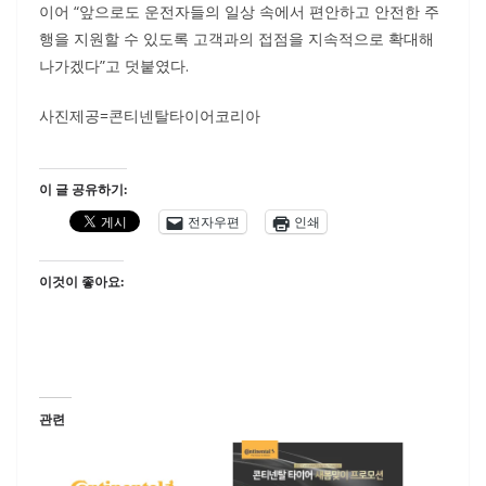
이어 “앞으로도 운전자들의 일상 속에서 편안하고 안전한 주
행을 지원할 수 있도록 고객과의 접점을 지속적으로 확대해
나가겠다”고 덧붙였다.
사진제공=콘티넨탈타이어코리아
이 글 공유하기:
전자우편
인쇄
이것이 좋아요:
관련