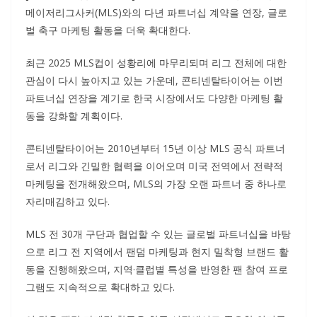
메이저리그사커(MLS)와의 다년 파트너십 계약을 연장, 글로
벌 축구 마케팅 활동을 더욱 확대한다.
최근 2025 MLS컵이 성황리에 마무리되며 리그 전체에 대한
관심이 다시 높아지고 있는 가운데, 콘티넨탈타이어는 이번
파트너십 연장을 계기로 한국 시장에서도 다양한 마케팅 활
동을 강화할 계획이다.
콘티넨탈타이어는 2010년부터 15년 이상 MLS 공식 파트너
로서 리그와 긴밀한 협력을 이어오며 미국 전역에서 전략적
마케팅을 전개해왔으며, MLS의 가장 오랜 파트너 중 하나로
자리매김하고 있다.
MLS 전 30개 구단과 협업할 수 있는 글로벌 파트너십을 바탕
으로 리그 전 지역에서 팬덤 마케팅과 현지 밀착형 브랜드 활
동을 진행해왔으며, 지역·클럽별 특성을 반영한 팬 참여 프로
그램도 지속적으로 확대하고 있다.