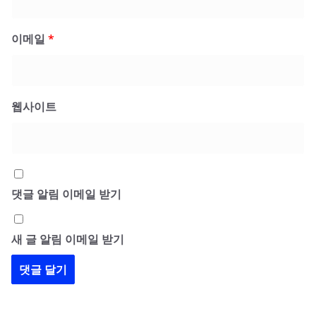
이메일
*
웹사이트
댓글 알림 이메일 받기
새 글 알림 이메일 받기