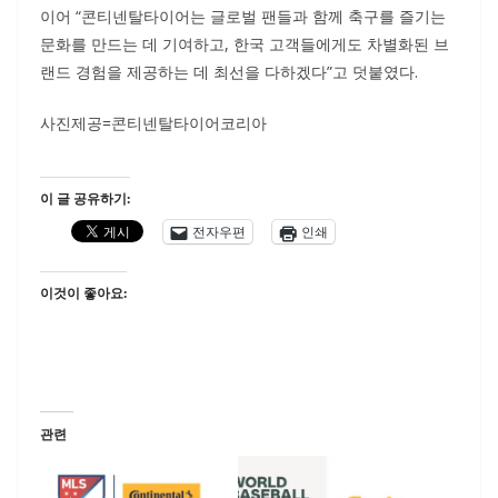
이어 “콘티넨탈타이어는 글로벌 팬들과 함께 축구를 즐기는
문화를 만드는 데 기여하고, 한국 고객들에게도 차별화된 브
랜드 경험을 제공하는 데 최선을 다하겠다”고 덧붙였다.
사진제공=콘티넨탈타이어코리아
이 글 공유하기:
전자우편
인쇄
이것이 좋아요:
관련