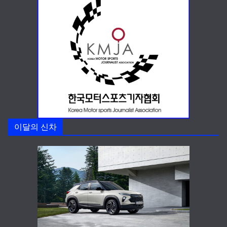
이달의 신차