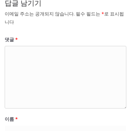
답글 남기기
이메일 주소는 공개되지 않습니다.
필수 필드는
*
로 표시됩
니다
댓글
*
이름
*