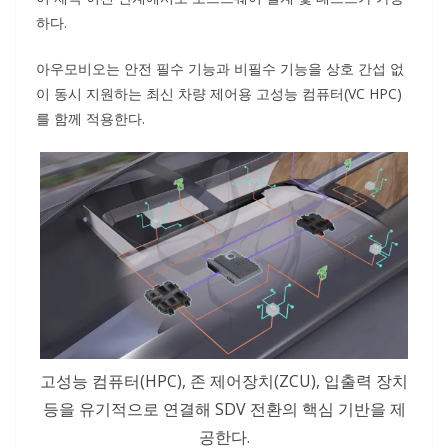
하다.
아우모비오는 안전 필수 기능과 비필수 기능을 상호 간섭 없
이 동시 지원하는 최신 차량 제어용 고성능 컴퓨터(VC HPC)
를 함께 적용한다.
고성능 컴퓨터(HPC), 존 제어장치(ZCU), 입출력 장치
등을 유기적으로 연결해 SDV 전환의 핵심 기반을 제
공한다.