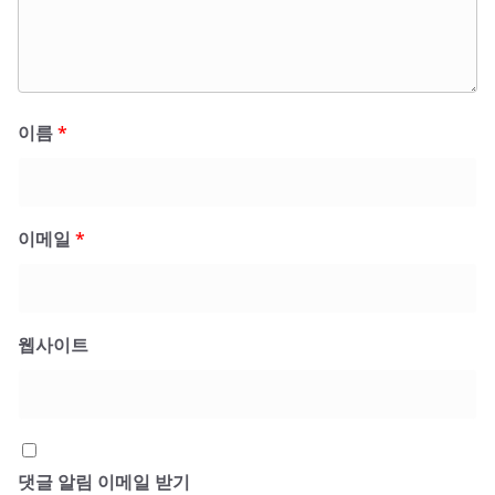
이름
*
이메일
*
웹사이트
댓글 알림 이메일 받기