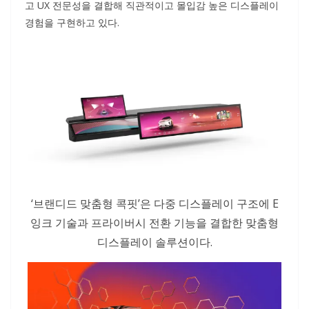
고 UX 전문성을 결합해 직관적이고 몰입감 높은 디스플레이
경험을 구현하고 있다.
‘브랜디드 맞춤형 콕핏’은 다중 디스플레이 구조에 E
잉크 기술과 프라이버시 전환 기능을 결합한 맞춤형
디스플레이 솔루션이다.