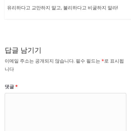
유리하다고 교만하지 말고, 불리하다고 비굴하지 말라!
답글 남기기
이메일 주소는 공개되지 않습니다.
필수 필드는
*
로 표시됩
니다
댓글
*