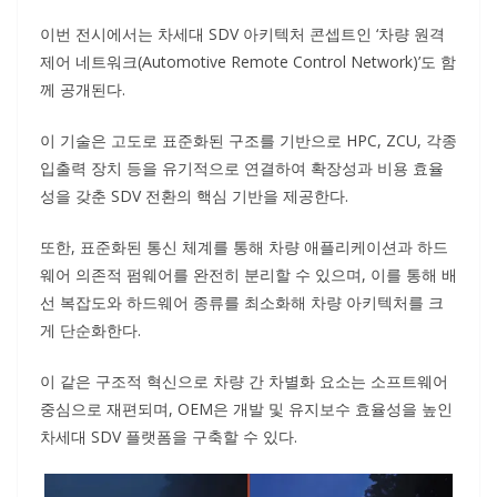
이번 전시에서는 차세대 SDV 아키텍처 콘셉트인 ‘차량 원격
제어 네트워크(Automotive Remote Control Network)’도 함
께 공개된다.
이 기술은 고도로 표준화된 구조를 기반으로 HPC, ZCU, 각종
입출력 장치 등을 유기적으로 연결하여 확장성과 비용 효율
성을 갖춘 SDV 전환의 핵심 기반을 제공한다.
또한, 표준화된 통신 체계를 통해 차량 애플리케이션과 하드
웨어 의존적 펌웨어를 완전히 분리할 수 있으며, 이를 통해 배
선 복잡도와 하드웨어 종류를 최소화해 차량 아키텍처를 크
게 단순화한다.
이 같은 구조적 혁신으로 차량 간 차별화 요소는 소프트웨어
중심으로 재편되며, OEM은 개발 및 유지보수 효율성을 높인
차세대 SDV 플랫폼을 구축할 수 있다.