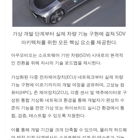
가상 개발 단계부터 실제 차량 기능 구현에 걸쳐 SDV
아키텍처를 위한 모든 핵심 요소를 제공한다.
아우모비오는 소프트웨어 기반 차량(SDV) 시대로의 본격적
인 전환을 위해 자사의 기술 로드맵을 제시한다.
가상화된 다중 전자제어장치(ECU) 네트워크부터 실제 차량
기능 구현에 이르기까지의 개발 여정을 공유하며, 고성능 컴
퓨터(HPC), 존 제어장치(ZCU), 각종 센서 및 액추에이터로 구
성된 통합 가상화 네트워크 환경을 통해 개발자가 완성차 수
준의 기능을 전면 가상 또는 하이브리드 실시간 환경에서 통
합, 검증, 테스트할 수 있도록 지원한다.
이를 통해 개발 기간을 크게 단축할 수 있으며, 물리적 하드웨
어 제작 이전 단계에서도 소프트웨어 설계 및 테스트가 가능