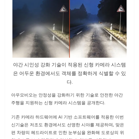
야간 시인성 강화 기술이 적용된 신형 카메라 시스템
은 어두운 환경에서도 객체를 정확하게 식별할 수 있
다.
아우모비오는 안정성을 강화하기 위한 기술로 안전한 야간
주행을 지원하는 신형 카메라 시스템을 공개한다.
기존 카메라 하드웨어에 AI 기반 소프트웨어를 적용한 이번
신기술은 저조도 환경에서도 선명한 시야를 제공하며, 맞은
편 차량의 헤드라이트로 인한 눈부심을 완화해 도로상의 위