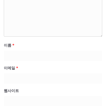
이름
*
이메일
*
웹사이트