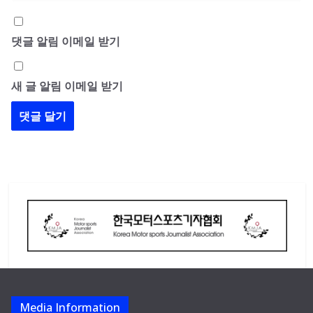
댓글 알림 이메일 받기
새 글 알림 이메일 받기
Media Information