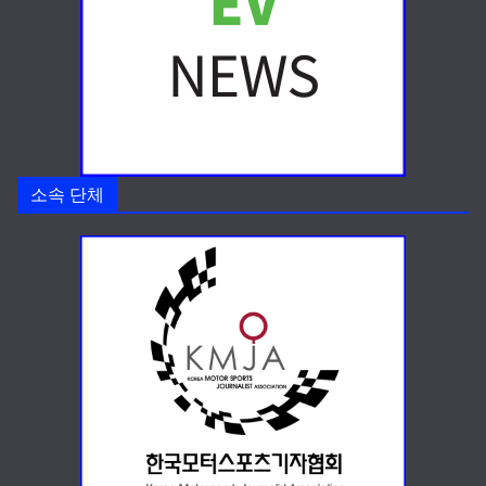
소속 단체