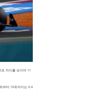
5초 차이를 보이며 11
위부터 10위까지는 0.4