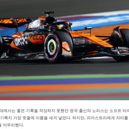
상태에서는 좋은 기록을 작성하지 못했던 영국 출신의 노리스는 소프트 타
 기록지 가장 윗줄에 이름을 새겨 넣었다. 하지만, 피아스트리에게 자리를 내
을 마무리했다.