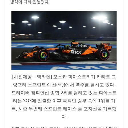
방식에 따라 진행됐다.
[사진제공 = 맥라렌] 오스카 피아스트리가 카타르 그
랑프리 스프린트 예선(SQ)에서 역주를 펼치고 있다.
드라이버 챔피언십 종합 2위를 달리고 있는 피아스트
리는 SQ3에 진출한 이후 극적인 승부 속에 1위를 기
록, 시즌 두번째 스프린트 레이스 폴 포지션을 기록했
다.