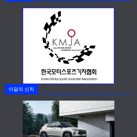
이달의 신차