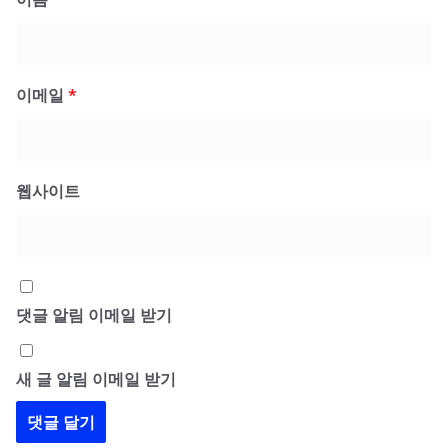
이메일
*
웹사이트
댓글 알림 이메일 받기
새 글 알림 이메일 받기