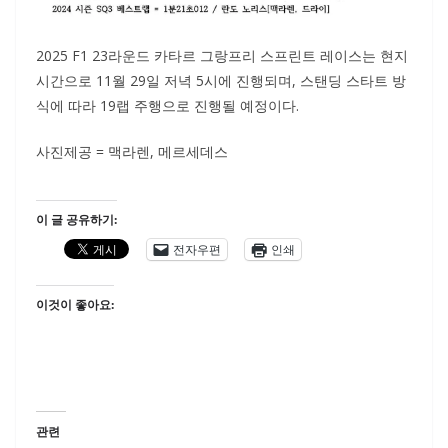
2025 F1 23라운드 카타르 그랑프리 스프린트 레이스는 현지
시간으로 11월 29일 저녁 5시에 진행되며, 스탠딩 스타트 방
식에 따라 19랩 주행으로 진행될 예정이다.
사진제공 = 맥라렌, 메르세데스
이 글 공유하기:
전자우편
인쇄
이것이 좋아요:
관련