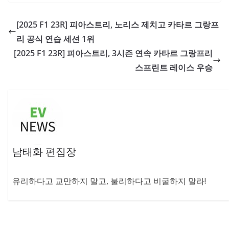
[2025 F1 23R] 피아스트리, 노리스 제치고 카타르 그랑프
리 공식 연습 세션 1위
[2025 F1 23R] 피아스트리, 3시즌 연속 카타르 그랑프리
스프린트 레이스 우승
남태화 편집장
유리하다고 교만하지 말고, 불리하다고 비굴하지 말라!