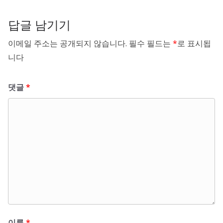
답글 남기기
이메일 주소는 공개되지 않습니다.
필수 필드는
*
로 표시됩
니다
댓글
*
이름
*