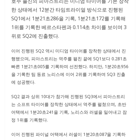
호주 출신의 피아스트리는 미디엄 타이어를 기본 장착
한 상태에서 12분간 타임트라이얼 방식으로 진행된
SQ1에서 1분21초286을 기록, 1분21초172를 기록해
1위를 기록한 베르스타펜과 0.114초 차이를 보이며 3
위로 SQ2에 진출했다.
이어 진행된 SQ2 역시 미디엄 타이어를 장착한 상태에서 진
행됐으며, 피아스트리는 역주를 펼친 끝에 SQ1보다 0.281초
빠른 1분21초005를 기록하며 선전했다. 하지만, 1분20초956
을 기록한 팀 동료 노리스에 이어 2위를 기록하며 SQ3 진출
에 성공했다.
SQ2 결과 상위 10대가 참가해 진행된 SQ3에서 피아스트리
는 소프트 타이어를 장착한 상태에서 역주를 펼쳤으며, 초반
어택에서 1분20초241을 기록, 노리스와 러셀을 밀어내고 잠
정 1위를 기록했다.
이어 진행된 파이널 어택에서 러셀이 1분20초087을 기록하