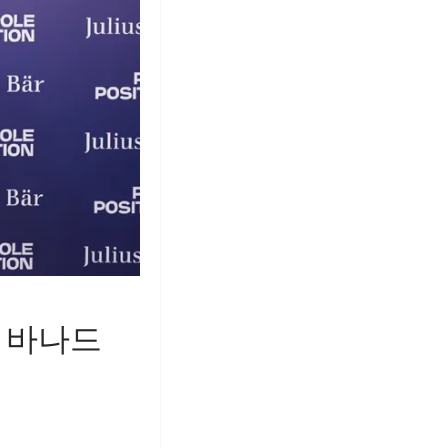
된 바나드