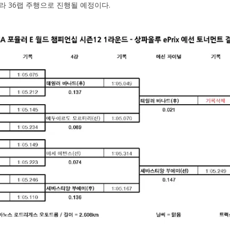
라 36랩 주행으로 진행될 예정이다.