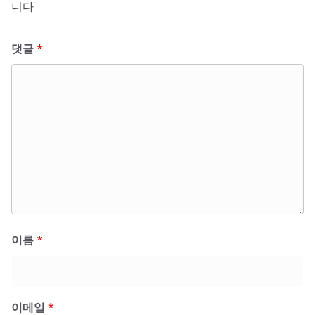
니다
댓글
*
이름
*
이메일
*