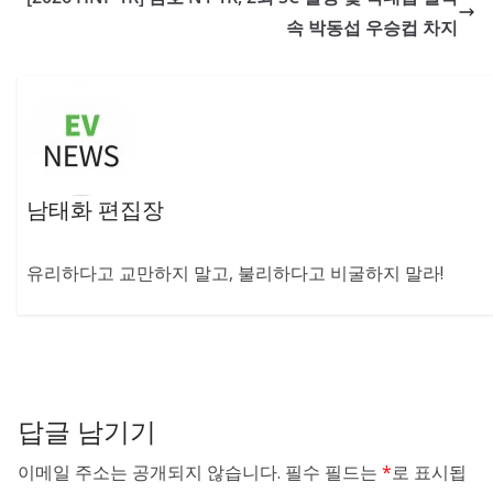
속 박동섭 우승컵 차지
남태화 편집장
유리하다고 교만하지 말고, 불리하다고 비굴하지 말라!
답글 남기기
이메일 주소는 공개되지 않습니다.
필수 필드는
*
로 표시됩