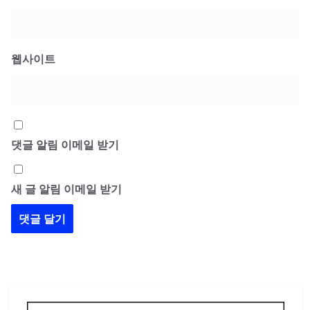
웹사이트
댓글 알림 이메일 받기
새 글 알림 이메일 받기