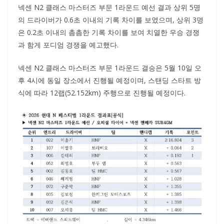
넥센 N2 클래스 마스터즈 부문 1라운드 예선 결과 상위 5명
의 드라이버가 0.6초 이내의 기록 차이를 보였으며, 상위 3명
은 0.2초 이내의 촘촘한 기록 차이를 보여 치열한 우승 경쟁
과 함게 포디엄 경쟁을 예고했다.
넥센 N2 클래스 마스터즈 부문 1라운드 결승은 5월 10일 오
후 4시에 동일 장소에서 진행될 예정이며, 스탠딩 스타트 방
식에 따라 12랩(52.152km) 주행으로 진행될 예정이다.