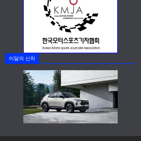
이달의 신차