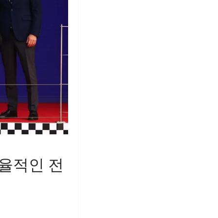
 효율적인 전