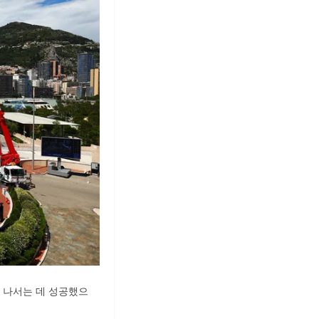
 나서는 데 성공했으