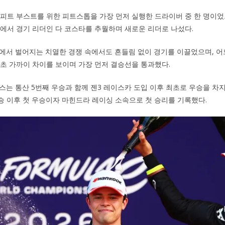
 피트 부스트를 위한 피트스톱을 가장 먼저 실행한 드라이버 중 한 명이었
랩에서 경기 리더인 다 코스타를 추월하며 새로운 리더로 나섰다.
에서 벌어지는 치열한 경쟁 속에서도 흔들림 없이 경기를 이끌었으며, 어
3초 가까이 차이를 보이며 가장 먼저 결승선을 통과했다.
스는 통산 5번째 우승과 함께 젠3 레이스카 도입 이후 최초로 우승을 차지
2 우승 이후 첫 우승이자 마힌드라 레이싱 소속으로 첫 승리를 기록했다.