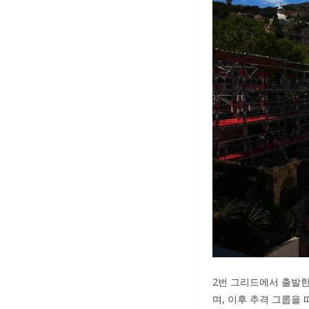
2번 그리드에서 출발한
며, 이후 추격 그룹을