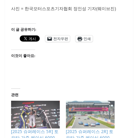
사진 = 한국모터스포츠기자협회 정인성 기자(웨이브진)
이 글 공유하기:
전자우편
인쇄
이것이 좋아요:
관련
[2025 슈퍼레이스 5R] 토
[2025 슈퍼레이스 2R] 토
요타 가주 레이싱 6000
요타 가주 레이싱 6000