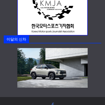
이달의 신차