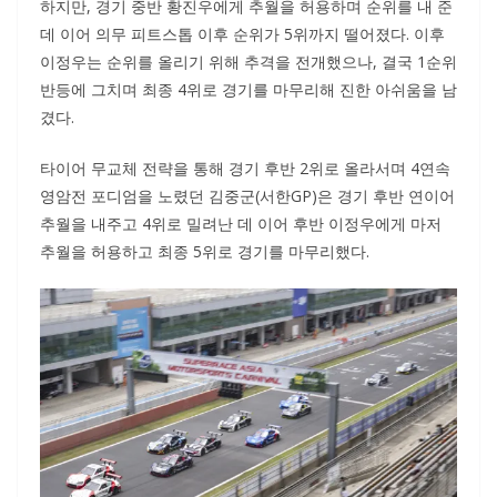
하지만, 경기 중반 황진우에게 추월을 허용하며 순위를 내 준
데 이어 의무 피트스톱 이후 순위가 5위까지 떨어졌다. 이후
이정우는 순위를 올리기 위해 추격을 전개했으나, 결국 1순위
반등에 그치며 최종 4위로 경기를 마무리해 진한 아쉬움을 남
겼다.
타이어 무교체 전략을 통해 경기 후반 2위로 올라서며 4연속
영암전 포디엄을 노렸던 김중군(서한GP)은 경기 후반 연이어
추월을 내주고 4위로 밀려난 데 이어 후반 이정우에게 마저
추월을 허용하고 최종 5위로 경기를 마무리했다.