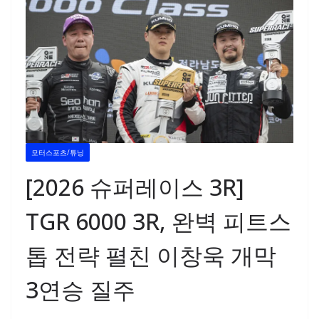
모터스포츠/튜닝
[2026 슈퍼레이스 3R]
TGR 6000 3R, 완벽 피트스
톱 전략 펼친 이창욱 개막
3연승 질주