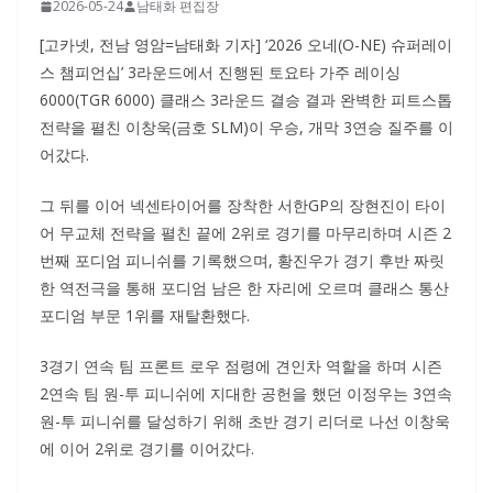
2026-05-24
남태화 편집장
[고카넷, 전남 영암=남태화 기자] ‘2026 오네(O-NE) 슈퍼레이
스 챔피언십’ 3라운드에서 진행된 토요타 가주 레이싱
6000(TGR 6000) 클래스 3라운드 결승 결과 완벽한 피트스톱
전략을 펼친 이창욱(금호 SLM)이 우승, 개막 3연승 질주를 이
어갔다.
그 뒤를 이어 넥센타이어를 장착한 서한GP의 장현진이 타이
어 무교체 전략을 펼친 끝에 2위로 경기를 마무리하며 시즌 2
번째 포디엄 피니쉬를 기록했으며, 황진우가 경기 후반 짜릿
한 역전극을 통해 포디엄 남은 한 자리에 오르며 클래스 통산
포디엄 부문 1위를 재탈환했다.
3경기 연속 팀 프론트 로우 점령에 견인차 역할을 하며 시즌
2연속 팀 원-투 피니쉬에 지대한 공헌을 했던 이정우는 3연속
원-투 피니쉬를 달성하기 위해 초반 경기 리더로 나선 이창욱
에 이어 2위로 경기를 이어갔다.