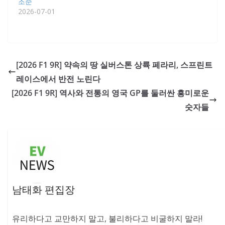
조준
2026-07-01
[2026 F1 9R] 약속의 땅 실버스톤 상륙 페라리, 스프린트
레이스에서 반전 노린다
[2026 F1 9R] 역사와 전통의 영국 GP를 둘러싼 흥미로운
숫자들
남태화 편집장
유리하다고 교만하지 말고, 불리하다고 비굴하지 말라!