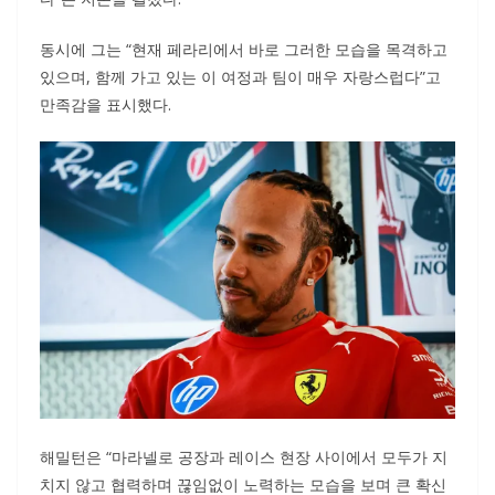
동시에 그는 “현재 페라리에서 바로 그러한 모습을 목격하고
있으며, 함께 가고 있는 이 여정과 팀이 매우 자랑스럽다”고
만족감을 표시했다.
해밀턴은 “마라넬로 공장과 레이스 현장 사이에서 모두가 지
치지 않고 협력하며 끊임없이 노력하는 모습을 보며 큰 확신