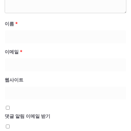
이름
*
이메일
*
웹사이트
댓글 알림 이메일 받기