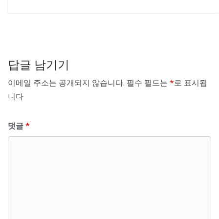
답글 남기기
이메일 주소는 공개되지 않습니다.
필수 필드는
*
로 표시됩
니다
댓글
*