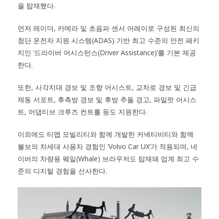
을 탑재했다.
먼저 레이더, 카메라 및 초음파 센서 어레이로 구성된 최신의
첨단 운전자 지원 시스템(ADAS) 기반 최고 수준의 안전 패키
지인 ‘드라이버 어시스턴스(Driver Assistance)’를 기본 제공
한다.
또한, 사각지대 경보 및 조향 어시스트, 교차로 경보 및 긴급
제동 서포트, 후측방 경보 및 후방 추돌 경고, 파일럿 어시스
트, 어댑티브 크루즈 컨트롤 등도 지원한다.
이외에도 티맵 모빌리티와 함께 개발한 커넥티비티와 함께
볼보의 차세대 사용자 경험인 ‘Volvo Car UX’가 적용되며, 네
이버의 차량용 웨일(Whale) 브라우저도 탑재돼 업계 최고 수
준의 디지털 경험을 선사한다.