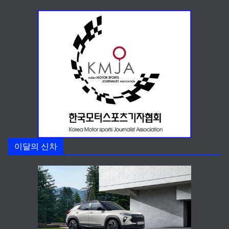
이달의 신차