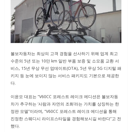
볼보자동차는 최상의 고객 경험을 선사하기 위해 업계 최고
수준의 5년 또는 10만 km 일반 부품 보증 및 소모품 교환 서
비스, 15년 무상 무선 업데이트(OTA), 5년 무상 5G 디지털 패
키지 등 눈에 보이지 않는 서비스 패키지도 기본으로 제공한
다.
이윤모 대표는 “V60CC 포레스트 레이크 에디션은 볼보자동
차가 추구하는 ‘사람과 자연의 조화’라는 가치를 상징하는 한
정판 모델”이라며, “V60CC 포레스트 레이크 에디션을 통해
진정한 스웨디시 라이프스타일을 경험해보시길 바란다”고 전
했다.