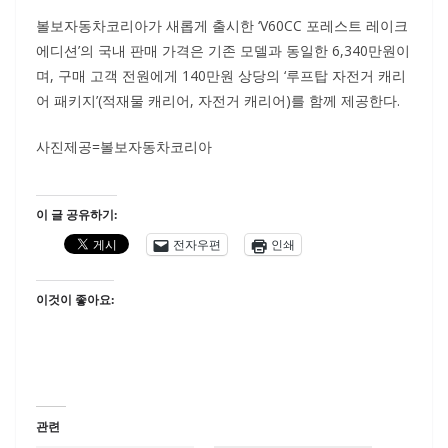
볼보자동차코리아가 새롭게 출시한 ‘V60CC 포레스트 레이크
에디션’의 국내 판매 가격은 기존 모델과 동일한 6,340만원이
며, 구매 고객 전원에게 140만원 상당의 ‘루프탑 자전거 캐리
어 패키지’(적재물 캐리어, 자전거 캐리어)를 함께 제공한다.
사진제공=볼보자동차코리아
이 글 공유하기:
전자우편
인쇄
이것이 좋아요:
관련