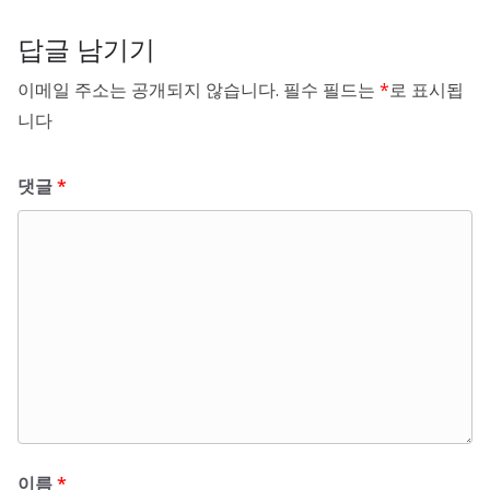
답글 남기기
이메일 주소는 공개되지 않습니다.
필수 필드는
*
로 표시됩
니다
댓글
*
이름
*