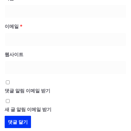
이메일
*
웹사이트
댓글 알림 이메일 받기
새 글 알림 이메일 받기