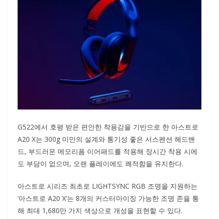
G522에서 호평 받은 편안한 착용감을 기반으로 한 아스트로
A20 X는 300g 미만의 설계와 통기성 좋은 서스펜션 헤드밴
드, 부드러운 메모리폼 이어패드를 적용해 장시간 착용 시에
도 부담이 없으며, 오랜 플레이에도 쾌적함을 유지한다.
아스트로 시리즈 최초로 LIGHTSYNC RGB 조명을 지원하는
‘아스트로 A20 X’는 8개의 커스터마이징 가능한 조명 존을 통
해 최대 1,680만 가지 색상으로 개성을 표현할 수 있다.