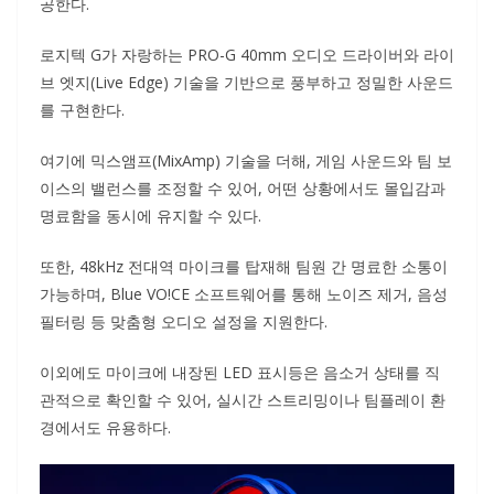
공한다.
로지텍 G가 자랑하는 PRO-G 40mm 오디오 드라이버와 라이
브 엣지(Live Edge) 기술을 기반으로 풍부하고 정밀한 사운드
를 구현한다.
여기에 믹스앰프(MixAmp) 기술을 더해, 게임 사운드와 팀 보
이스의 밸런스를 조정할 수 있어, 어떤 상황에서도 몰입감과
명료함을 동시에 유지할 수 있다.
또한, 48kHz 전대역 마이크를 탑재해 팀원 간 명료한 소통이
가능하며, Blue VO!CE 소프트웨어를 통해 노이즈 제거, 음성
필터링 등 맞춤형 오디오 설정을 지원한다.
이외에도 마이크에 내장된 LED 표시등은 음소거 상태를 직
관적으로 확인할 수 있어, 실시간 스트리밍이나 팀플레이 환
경에서도 유용하다.