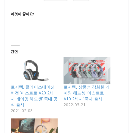
이것이 좋아요:
관련
로지텍, 플레이스테이션
로지텍, 상품성 강화한 게
버전 ‘아스트로 A20 2세
이밍 헤드셋 ‘아스트로
대 게이밍 헤드셋’ 국내 공
A10 2세대’ 국내 출시
식 출시
2022-03-21
2021-02-08