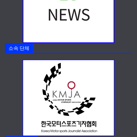
소속 단체