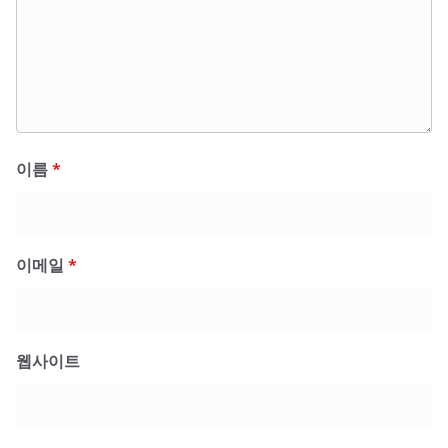
이름
*
이메일
*
웹사이트