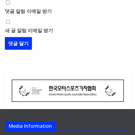
댓글 알림 이메일 받기
새 글 알림 이메일 받기
Media Information