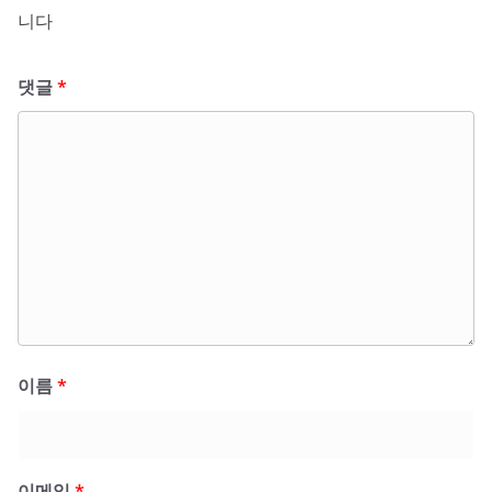
니다
댓글
*
이름
*
이메일
*