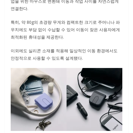
업을 위한 마우스로 변환돼 이동과 작업 사이를 자연스럽게
연결한다.
특히, 약 80g의 초경량 무게와 컴팩트한 크기로 주머니나 파
우치에도 부담 없이 수납할 수 있어 이동이 잦은 사용자에게
최적화된 휴대성을 제공한다.
이외에도 실리콘 소재를 적용해 일상적인 이동 환경에서도
안정적으로 사용할 수 있도록 설계됐다.