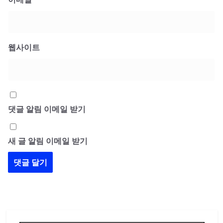
웹사이트
댓글 알림 이메일 받기
새 글 알림 이메일 받기