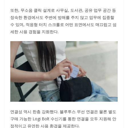
또한, 무소음 클릭 설계로 사무실, 도서관, 공유 업무 공간 등
정숙한 환경에서도 주변에 방해를 주지 않고 업무에 집중할
수 있며, 적응형 터치 스크롤로 어떤 표면에서도 매끄럽고 섬
세한 사용 경험을 지원한다.
연결성 역시 한층 강화했다. 블루투스 무선 연결은 물론 별도
구매 가능한 Logi Bolt 수신기를 통한 연결을 모두 지원해 안
정적이고 유연한 사용 환경을 제공한다.