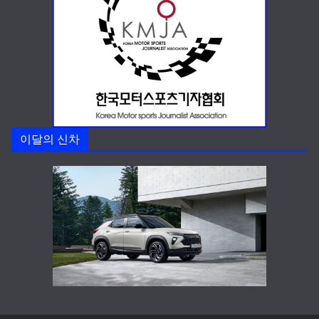
이달의 신차