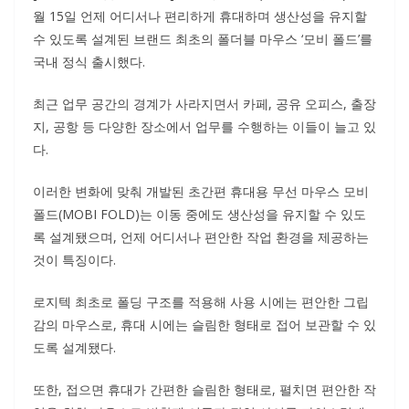
월 15일 언제 어디서나 편리하게 휴대하며 생산성을 유지할
수 있도록 설계된 브랜드 최초의 폴더블 마우스 ‘모비 폴드’를
국내 정식 출시했다.
최근 업무 공간의 경계가 사라지면서 카페, 공유 오피스, 출장
지, 공항 등 다양한 장소에서 업무를 수행하는 이들이 늘고 있
다.
이러한 변화에 맞춰 개발된 초간편 휴대용 무선 마우스 모비
폴드(MOBI FOLD)는 이동 중에도 생산성을 유지할 수 있도
록 설계됐으며, 언제 어디서나 편안한 작업 환경을 제공하는
것이 특징이다.
로지텍 최초로 폴딩 구조를 적용해 사용 시에는 편안한 그립
감의 마우스로, 휴대 시에는 슬림한 형태로 접어 보관할 수 있
도록 설계됐다.
또한, 접으면 휴대가 간편한 슬림한 형태로, 펼치면 편안한 작