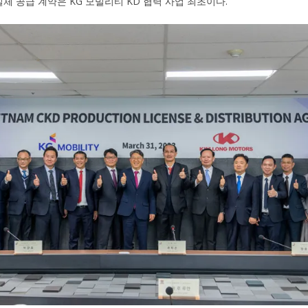
일체 공급 계약은 KG 모빌리티 KD 협력 사업 최초이다.