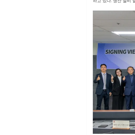
하고 있다. 생산 설비 