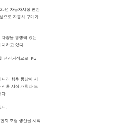
025년 자동차시장 연간
향상으로 자동차 구매가
의 차량을 경쟁력 있는
기대하고 있다.
첫 생산거점으로, KG
아니라 향후 동남아 시
 신흥 시장 개척과 토
다.
있다.
 현지 조립 생산을 시작