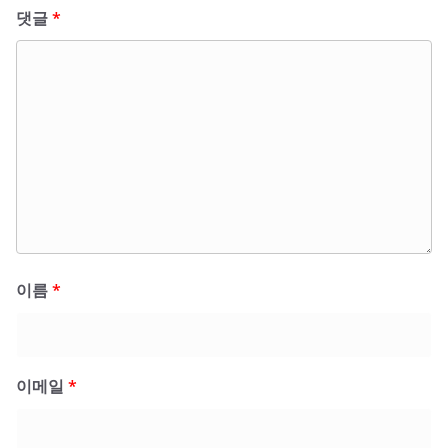
댓글
*
이름
*
이메일
*