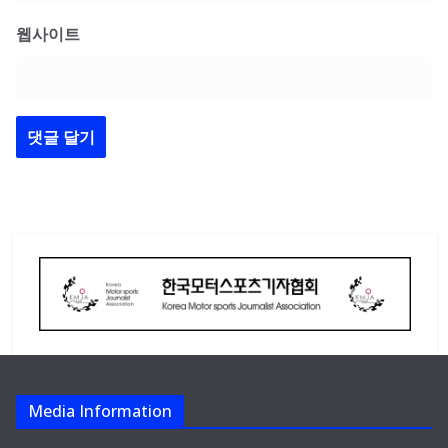
웹사이트
Media Information