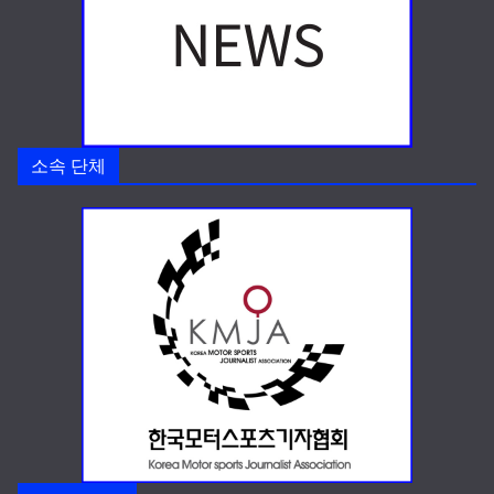
소속 단체