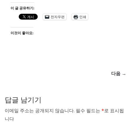
이 글 공유하기:
전자우편
인쇄
이것이 좋아요:
다음 →
답글 남기기
이메일 주소는 공개되지 않습니다.
필수 필드는
*
로 표시됩
니다