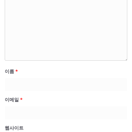
이름
*
이메일
*
웹사이트