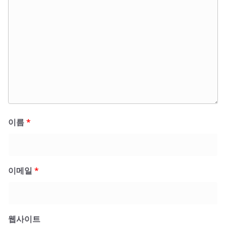
이름
*
이메일
*
웹사이트