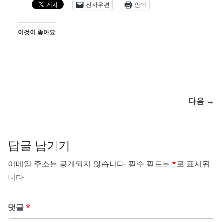
전자우편
인쇄
이것이 좋아요:
다음 →
답글 남기기
이메일 주소는 공개되지 않습니다.
필수 필드는
*
로 표시됩
니다
댓글
*