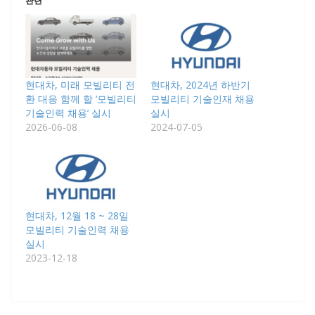
관련
현대차, 미래 모빌리티 전
현대차, 2024년 하반기
환 대응 함께 할 ‘모빌리티
모빌리티 기술인재 채용
기술인력 채용’ 실시
실시
2026-06-08
2024-07-05
현대차, 12월 18 ~ 28일
모빌리티 기술인력 채용
실시
2023-12-18