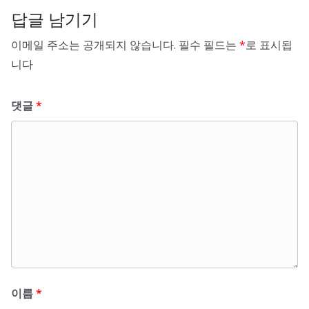
답글 남기기
이메일 주소는 공개되지 않습니다.
필수 필드는
*
로 표시됩
니다
댓글
*
이름
*