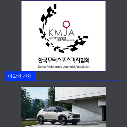
이달의 신차