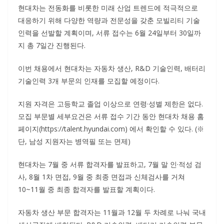
현대차는 전동화를 비롯한 미래 산업 트렌드에 적극적으로
대응하기 위해 다양한 역량과 전문성을 갖춘 모빌리티 기술
인력을 선발할 계획이며, 서류 접수는 6월 24일부터 30일까
지 총 7일간 진행된다.
이번 채용에서 현대차는 자동차 생산, R&D 기술인력, 배터리
기술인력 3개 부문의 인재를 모집할 예정이다.
지원 자격은 고등학교 졸업 이상으로 연령·성별 제한은 없다.
모집 부문별 세부요건은 서류 접수 기간 동안 현대차 채용 홈
페이지(https://talent.hyundai.com) 에서 확인할 수 있다. (※
단, 남성 지원자는 병역필 또는 면제)
현대차는 7월 중 서류 합격자를 발표하고, 7월 말 인·적성 검
사, 8월 1차 면접, 9월 중 최종 면접과 신체검사를 거쳐
10~11월 중 최종 합격자를 발표할 계획이다.
자동차 생산 부문 합격자는 11월과 12월 두 차례로 나눠 국내