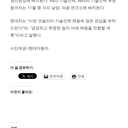
생산공장에 배치된다. R&D 기술인력, 배터리 기술인력 부문
합격자는 11월 중 각각 남양, 의왕 연구소에 배치된다.
현대차는 “이번 모빌리티 기술인력 채용에 많은 관심을 부탁
드린다”며, “공정하고 투명한 절차 아래 채용을 진행할 계
획”이라고 말했다.
사진제공=현대자동차
이 글 공유하기:
전자우편
인쇄
이것이 좋아요: