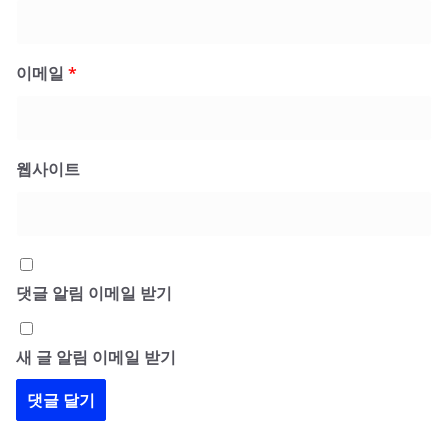
이메일
*
웹사이트
댓글 알림 이메일 받기
새 글 알림 이메일 받기