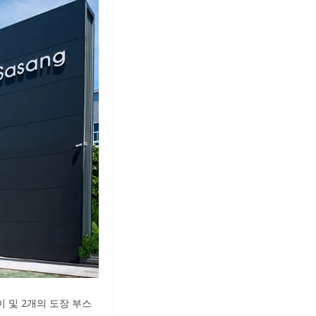
베이 및 2개의 도장 부스