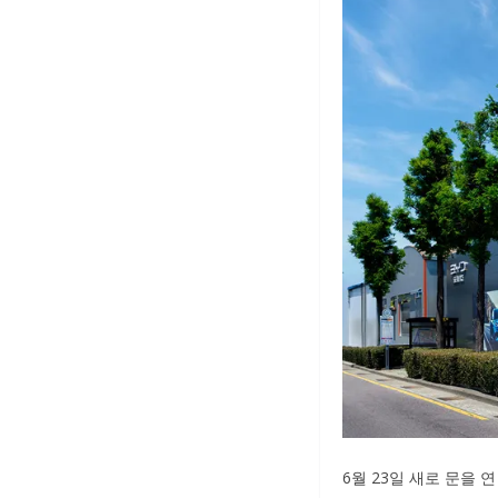
6월 23일 새로 문을 연