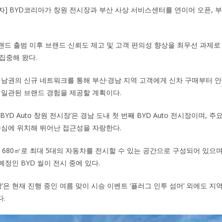
기자] BYD코리아가 창원 전시장과 부산 사상 서비스센터를 연이어 오픈, 
랜드 출범 이후 브랜드 신뢰도 제고 및 고객 편의성 향상을 최우선 과제로 
집중해 왔다.
경남권의 신규 네트워크를 통해 부산·경남 지역 고객에게 신차 구매부터 
 일관된 브랜드 경험을 제공할 계획이다.
‘BYD Auto 창원 전시장’은 경남 도내 첫 번째 BYD Auto 전시장이며,
중심에 위치해 뛰어난 접근성을 자랑한다.
적 680㎡로 최대 5대의 자동차를 전시할 수 있는 공간으로 구성되어 있으며,
예정인 BYD 씰이 전시 중에 있다.
전시장’은 현재 진행 중인 여름 맞이 시승 이벤트 ‘플러그 인투 섬머’ 외에도 
.