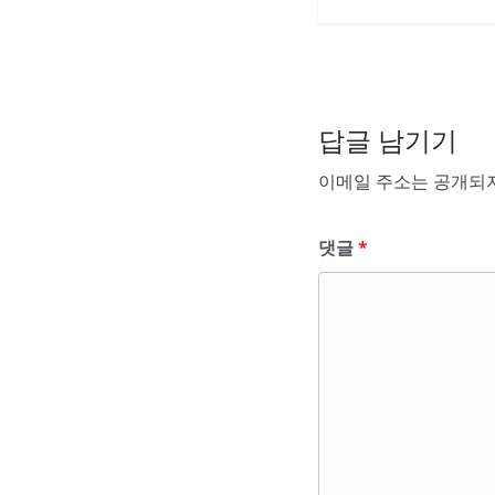
답글 남기기
이메일 주소는 공개되지
댓글
*