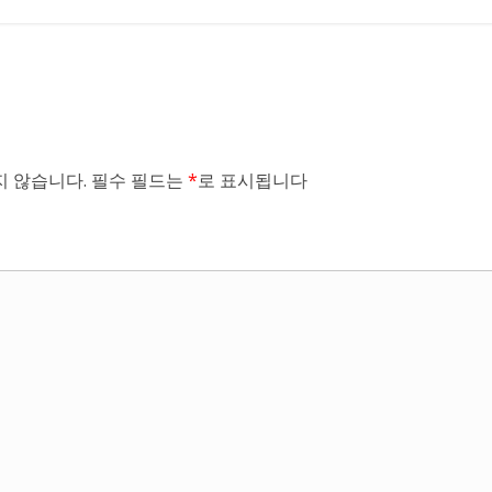
 않습니다.
필수 필드는
*
로 표시됩니다