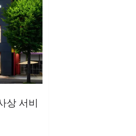
 사상 서비