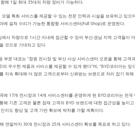
함해 1일 최대 35대의 차량 정비가 가능하다.
경 모델 특화 서비스를 제공할 수 있는 전문 인력과 시설을 보유하고 있으며
에 걸쳐 수리가 가능한 통합형 서비스센터(Full Shop)로 운영된다.
도심에서 차량으로 1시간 이내에 접근할 수 있어 부산·경남 지역 고객들이 
을 것으로 기대되고 있다.
용 부문 대표는 “창원 전시장 및 부산 사상 서비스센터 오픈을 통해 고
D의 우수한 제품과 서비스를 제공할 수 있게 됐다”며, “BYD코리아는 앞
를 지속 확대해 더 많은 고객으로부터 신뢰받는 브랜드로 자리 잡기 위해
국에 17개 전시장과 14개 서비스센터를 운영하게 된 BYD코리아는 전국
통해 기존 고객은 물론 잠재 고객의 BYD 브랜드에 대한 접근성을 높이고
 인지도 향상 및 고객 기반 확보에 박차를 가할 계획이다.
올해 연말까지 30개 전시장과 25개 서비스센터 확보를 목표로 하고 있다.