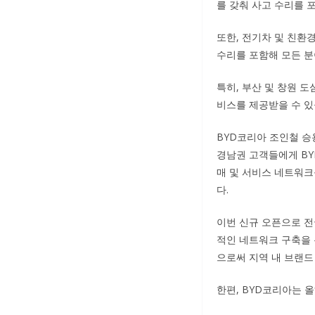
를 갖춰 사고 수리를 포
또한, 전기차 및 친환
수리를 포함해 모든 분야
특히, 부산 및 창원 
비스를 제공받을 수 있
BYD코리아 조인철 승
경남권 고객들에게 BY
매 및 서비스 네트워크
다.
이번 신규 오픈으로 전
적인 네트워크 구축을 
으로써 지역 내 브랜드
한편, BYD코리아는 