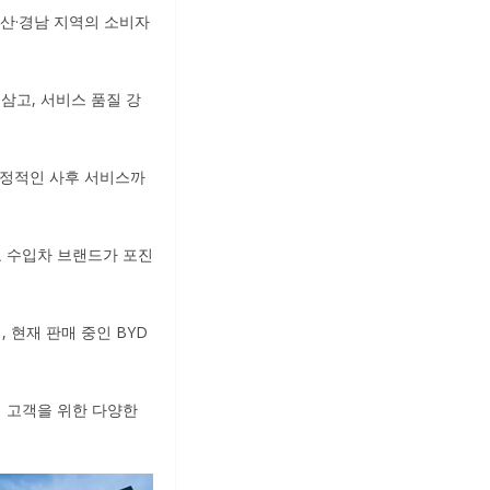
부산·경남 지역의 소비자
삼고, 서비스 품질 강
안정적인 사후 서비스까
 주요 수입차 브랜드가 포진
 현재 판매 중인 BYD
지역 고객을 위한 다양한