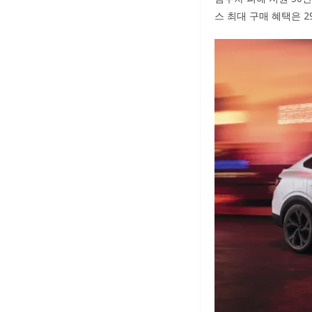
스 최대 구매 혜택은 2