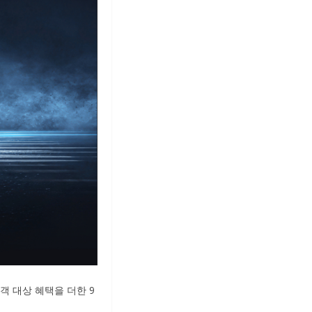
객 대상 혜택을 더한 9