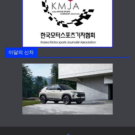
이달의 신차