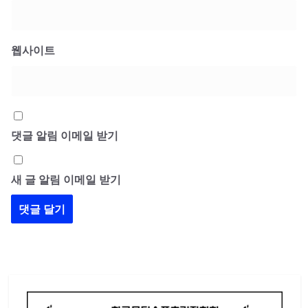
웹사이트
댓글 알림 이메일 받기
새 글 알림 이메일 받기