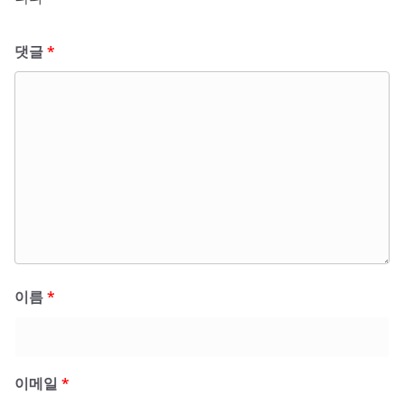
댓글
*
이름
*
이메일
*