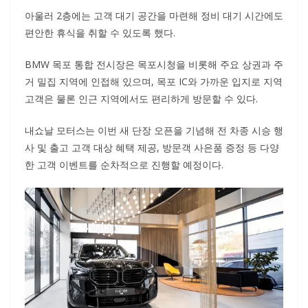
아울러 2층에는 고객 대기 공간을 마련해 정비 대기 시간에도
편안한 휴식을 취할 수 있도록 했다.
BMW 목포 통합 전시장은 목포시청을 비롯해 주요 상권과 주
거 밀집 지역에 인접해 있으며, 목포 IC와 가까운 입지로 지역
고객은 물론 인근 지역에서도 편리하게 방문할 수 있다.
내쇼날 모터스는 이번 새 단장 오픈을 기념해 전 차종 시승 행
사 및 출고 고객 대상 혜택 제공, 방문객 사은품 증정 등 다양
한 고객 이벤트를 순차적으로 진행할 예정이다.