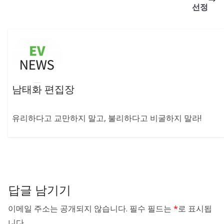
선정
남태화 편집장
유리하다고 교만하지 말고, 불리하다고 비굴하지 말라!
답글 남기기
이메일 주소는 공개되지 않습니다.
필수 필드는
*
로 표시됩
니다