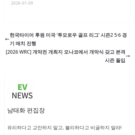
2026-01-09
한국타이어 후원 미국 ‘투모로우 골프 리그’ 시즌2 5·6 경
기 매치 진행
[2026 WRC] 개막전 개최지 모나코에서 개막식 갖고 본격
시즌 돌입
남태화 편집장
유리하다고 교만하지 말고, 불리하다고 비굴하지 말라!