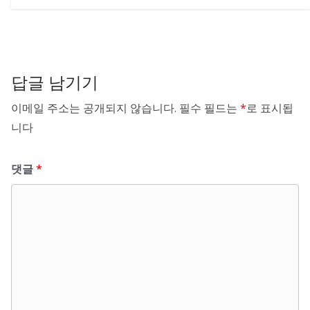
답글 남기기
이메일 주소는 공개되지 않습니다.
필수 필드는
*
로 표시됩
니다
댓글
*