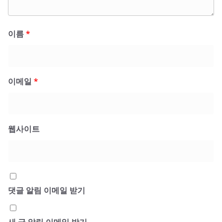
이름
*
이메일
*
웹사이트
댓글 알림 이메일 받기