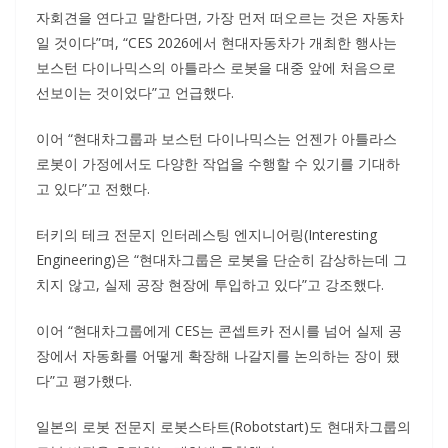
자회견을 연다고 말한다면, 가장 먼저 떠오르는 것은 자동차
일 것이다”며, “CES 2026에서 현대자동차가 개최한 행사는
보스턴 다이나믹스의 아틀라스 로봇을 대중 앞에 처음으로
선보이는 것이었다”고 언급했다.
이어 “현대차그룹과 보스턴 다이나믹스는 언젠가 아틀라스
로봇이 가정에서도 다양한 작업을 수행할 수 있기를 기대하
고 있다”고 전했다.
터키의 테크 전문지 인터레스팅 엔지니어링(Interesting
Engineering)은 “현대차그룹은 로봇을 단순히 감상하는데 그
치지 않고, 실제 공장 현장에 투입하고 있다”고 강조했다.
이어 “현대차그룹에게 CES는 콘셉트카 전시를 넘어 실제 공
장에서 자동화를 어떻게 확장해 나갈지를 논의하는 장이 됐
다”고 평가했다.
일본의 로봇 전문지 로봇스타트(Robotstart)도 현대차그룹의