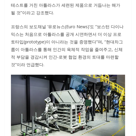
테스트를 거친 아틀라스가 세련된 제품으로 거듭나는 해가
될 것”이라고 강조했다.
프랑스의 보도채널 ‘유로뉴스(Euro News)’도 “보스턴 다이나
믹스는 처음으로 아틀라스를 공개 시연하면서 더 이상 프로
토타입(prototype)이 아니라는 것을 증명했다”며, “현대차그
룹이 아틀라스를 통해 인간의 육체적 작업을 줄여주고, 신체
적 부담을 경감시켜 인간-로봇 협업 환경의 토대를 마련할
것”이라 언급했다.