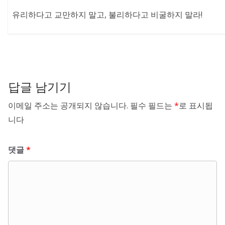
유리하다고 교만하지 말고, 불리하다고 비굴하지 말라!
답글 남기기
이메일 주소는 공개되지 않습니다.
필수 필드는
*
로 표시됩
니다
댓글
*