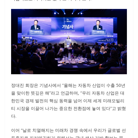
정대진 회장은 기념사에서 “올해는 자동차 산업이 수출 50년
을 맞이한 뜻깊은 해”라고 언급하며, “우리 자동차 산업은 대
한민국 경제 발전의 핵심 동력을 넘어 이제 세계 미래모빌리
티 시장을 이끌어 나가는 중요한 전환점에 놓여 있다”고 밝혔
다.
이어 “날로 치열해지는 미래차 경쟁 속에서 우리가 글로벌 선
두주자로 자리매김하기 위해서는 국내 생산 기반 확보는 물