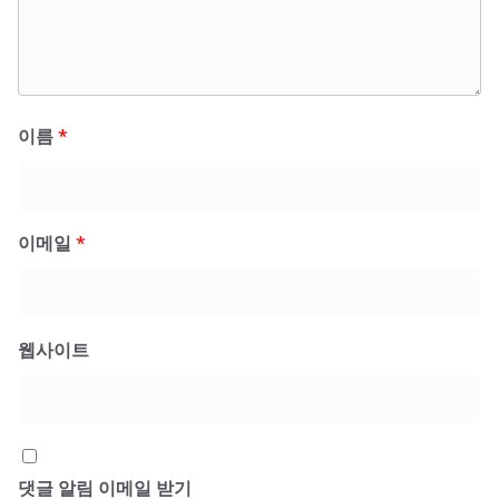
이름
*
이메일
*
웹사이트
댓글 알림 이메일 받기