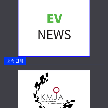
소속 단체