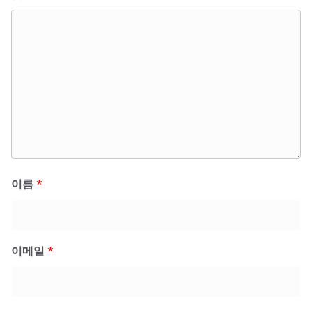
이름
*
이메일
*