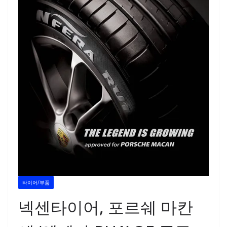
타이어/부품
넥센타이어, 포르쉐 마칸