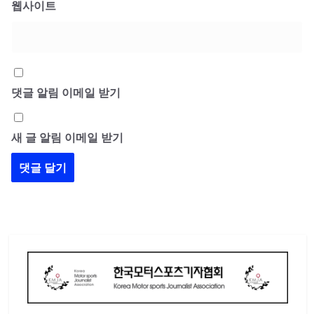
웹사이트
댓글 알림 이메일 받기
새 글 알림 이메일 받기